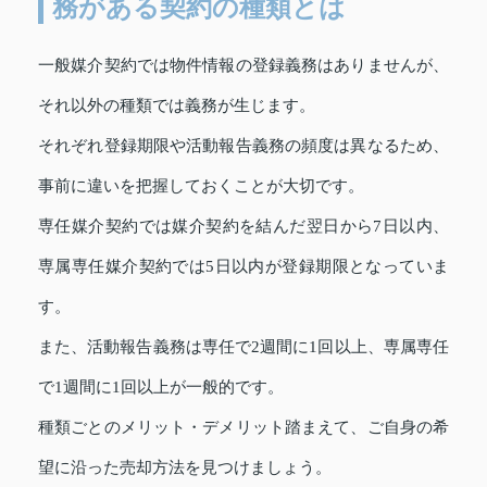
務がある契約の種類とは
一般媒介契約では物件情報の登録義務はありませんが、
それ以外の種類では義務が生じます。
それぞれ登録期限や活動報告義務の頻度は異なるため、
事前に違いを把握しておくことが大切です。
専任媒介契約では媒介契約を結んだ翌日から7日以内、
専属専任媒介契約では5日以内が登録期限となっていま
す。
また、活動報告義務は専任で2週間に1回以上、専属専任
で1週間に1回以上が一般的です。
種類ごとのメリット・デメリット踏まえて、ご自身の希
望に沿った売却方法を見つけましょう。