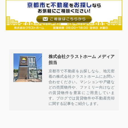
株式会社クラストホーム メディア
担当
京都市で不動産をお探しなら、地元密
着の株式会社クラストホームにお問い
合わせください。マンションや戸建な
どの売買物件や、ファミリー向けなど
の賃貸物件を豊富にご用意していま
す。ブログでは賃貸物件や不動産売却
に関する記事をご紹介します。