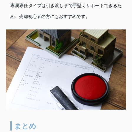
専属専任タイプは引き渡しまで手堅くサポートできるた
め、売却初心者の方にもおすすめです。
まとめ