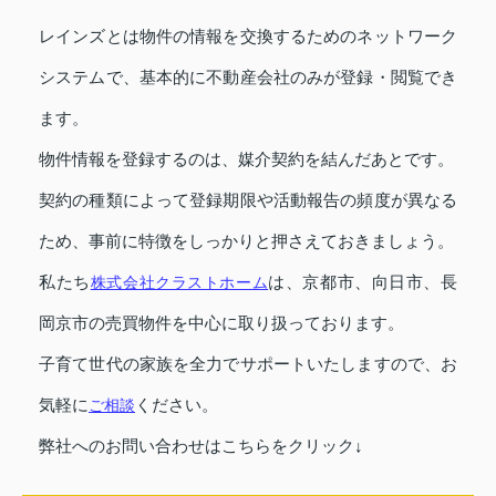
レインズとは物件の情報を交換するためのネットワーク
システムで、基本的に不動産会社のみが登録・閲覧でき
ます。
物件情報を登録するのは、媒介契約を結んだあとです。
契約の種類によって登録期限や活動報告の頻度が異なる
ため、事前に特徴をしっかりと押さえておきましょう。
私たち
株式会社クラストホーム
は、京都市、向日市、長
岡京市の売買物件を中心に取り扱っております。
子育て世代の家族を全力でサポートいたしますので、お
気軽に
ご相談
ください。
弊社へのお問い合わせはこちらをクリック↓