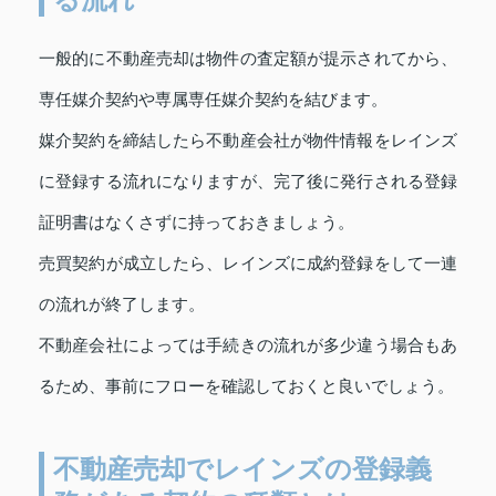
一般的に不動産売却は物件の査定額が提示されてから、
専任媒介契約や専属専任媒介契約を結びます。
媒介契約を締結したら不動産会社が物件情報をレインズ
に登録する流れになりますが、完了後に発行される登録
証明書はなくさずに持っておきましょう。
売買契約が成立したら、レインズに成約登録をして一連
の流れが終了します。
不動産会社によっては手続きの流れが多少違う場合もあ
るため、事前にフローを確認しておくと良いでしょう。
不動産売却でレインズの登録義