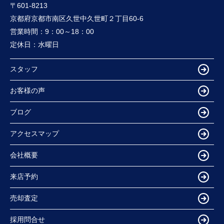
〒601-8213
京都府京都市南区久世中久世町２丁目60-6
営業時間：
9：00～18：00
定休日：
水曜日
スタッフ
お客様の声
ブログ
アクセスマップ
会社概要
来店予約
売却査定
採用問合せ