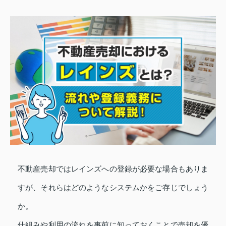
不動産売却ではレインズへの登録が必要な場合もありま
すが、それらはどのようなシステムかをご存じでしょう
か。
仕組みや利用の流れを事前に知っておくことで売却を優