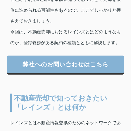
位に進められる可能性もあるので、ここでしっかりと押
さえておきましょう。
今回は、不動産売却におけるレインズとはどのようなも
のか、登録義務がある契約の種類とともに解説します。
弊社へのお問い合わせはこちら
不動産売却で知っておきたい
「レインズ」とは何か
レインズとは不動産情報交換のためのネットワークであ