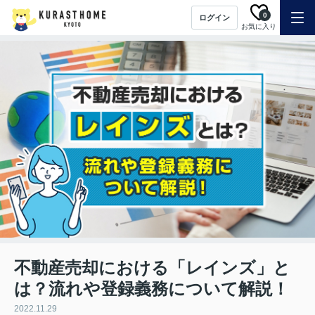
0
ログイン
お気に入り
不動産売却における「レインズ」と
は？流れや登録義務について解説！
2022.11.29