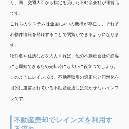
り、国土交通大臣から指定を受けた不動産会社が運営元
です。
これらのシステムは全国に4つの機構が存在し、それぞ
れ物件情報を登録することで閲覧ができるようになりま
す。
物件名や住所などを入力すれば、他の不動産会社の顧客
にも周知できるため売却時にも大いに役立つでしょう。
このようにレインズは、不動産取引の適正化と円滑化を
目的に運営されている不動産流通には欠かせないインフ
ラです。
不動産売却でレインズを利用す
る流れ