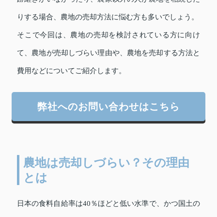
りする場合、農地の売却方法に悩む方も多いでしょう。
そこで今回は、農地の売却を検討されている方に向け
て、農地が売却しづらい理由や、農地を売却する方法と
費用などについてご紹介します。
弊社へのお問い合わせはこちら
農地は売却しづらい？その理由
とは
日本の食料自給率は40％ほどと低い水準で、かつ国土の