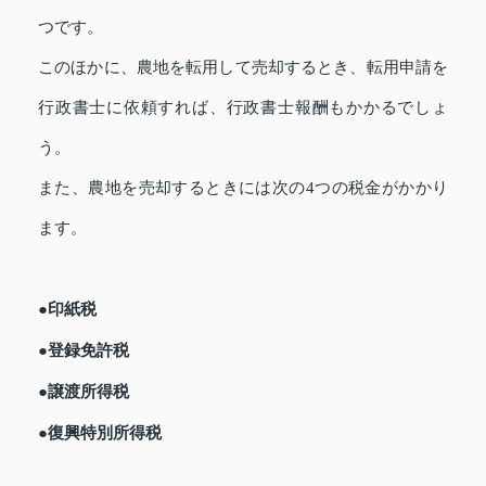
つです。
このほかに、農地を転用して売却するとき、転用申請を
行政書士に依頼すれば、行政書士報酬もかかるでしょ
う。
また、農地を売却するときには次の4つの税金がかかり
ます。
●印紙税
●登録免許税
●譲渡所得税
●復興特別所得税