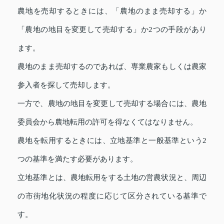
農地を売却するときには、「農地のまま売却する」か
「農地の地目を変更して売却する」か2つの手段があり
ます。
農地のまま売却するのであれば、専業農家もしくは農家
参入者を探して売却します。
一方で、農地の地目を変更して売却する場合には、農地
委員会から農地転用の許可を得なくてはなりません。
農地を転用するときには、立地基準と一般基準という2
つの基準を満たす必要があります。
立地基準とは、農地転用をする土地の営農状況と、周辺
の市街地化状況の程度に応じて区分されている基準で
す。