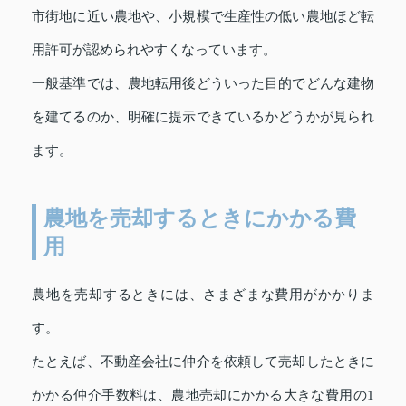
市街地に近い農地や、小規模で生産性の低い農地ほど転
用許可が認められやすくなっています。
一般基準では、農地転用後どういった目的でどんな建物
を建てるのか、明確に提示できているかどうかが見られ
ます。
農地を売却するときにかかる費
用
農地を売却するときには、さまざまな費用がかかりま
す。
たとえば、不動産会社に仲介を依頼して売却したときに
かかる仲介手数料は、農地売却にかかる大きな費用の1