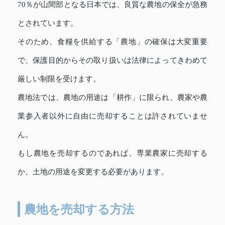
70％が山間部となる日本では、良質な農地の保全が急務
とされています。
そのため、食糧を供給する「農地」の確保は大変重要
で、保護目的からその取り扱いは法律によってきわめて
厳しい制限を受けます。
農地法では、農地の用途は「耕作」に限られ、農家や農
業参入者以外に自由に売却することは許されていませ
ん。
もし農地を売却するのであれば、専業農家に売却する
か、土地の用途を変更する必要があります。
農地を売却する方法