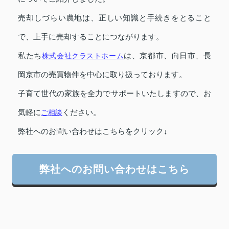
売却しづらい農地は、正しい知識と手続きをとること
で、上手に売却することにつながります。
私たち
株式会社クラストホーム
は、京都市、向日市、長
岡京市の売買物件を中心に取り扱っております。
子育て世代の家族を全力でサポートいたしますので、お
気軽に
ご相談
ください。
弊社へのお問い合わせはこちらをクリック↓
弊社へのお問い合わせはこちら