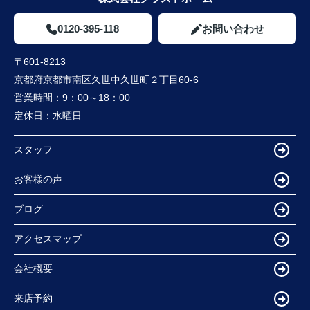
0120-395-118
お問い合わせ
〒601-8213
京都府京都市南区久世中久世町２丁目60-6
営業時間：
9：00～18：00
定休日：
水曜日
スタッフ
お客様の声
ブログ
アクセスマップ
会社概要
来店予約