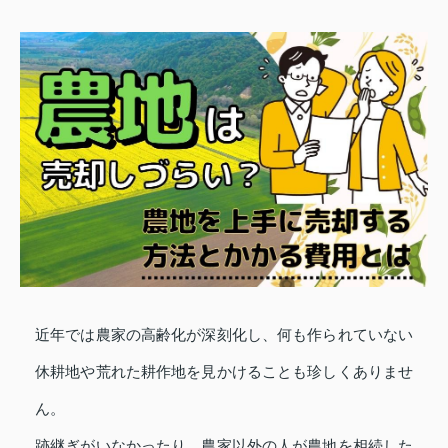
近年では農家の高齢化が深刻化し、何も作られていない
休耕地や荒れた耕作地を見かけることも珍しくありませ
ん。
跡継ぎがいなかったり、農家以外の人が農地を相続した