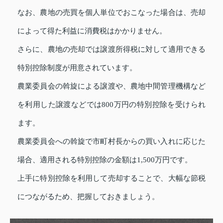
なお、農地の売買を個人単位でおこなった場合は、売却
によって得た利益に消費税はかかりません。
さらに、農地の売却では譲渡所得税に対して適用できる
特別控除制度が用意されています。
農業委員会の斡旋による譲渡や、農地中間管理機構など
を利用した譲渡などでは800万円の特別控除を受けられ
ます。
農業委員会への斡旋で市町村長からの買い入れに応じた
場合、適用される特別控除の金額は1,500万円です。
上手に特別控除を利用して売却することで、大幅な節税
につながるため、把握しておきましょう。