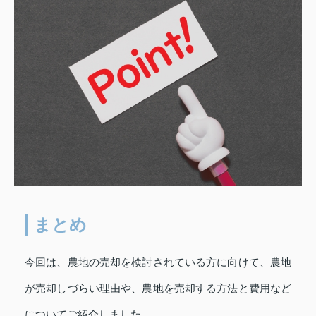
まとめ
今回は、農地の売却を検討されている方に向けて、農地
が売却しづらい理由や、農地を売却する方法と費用など
についてご紹介しました。