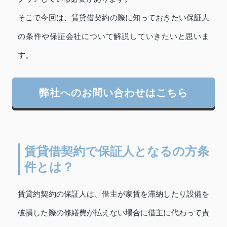
そこで今回は、賃貸借契約の際に知っておきたい保証人
の条件や保証会社について解説していきたいと思いま
す。
弊社へのお問い合わせはこちら
賃貸借契約で保証人となるの方条
件とは？
賃貸約契約の保証人は、借主が家賃を滞納したり設備を
破損した際の修繕費が払えない場合に借主に代わって責