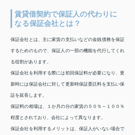
賃貸借契約で保証人の代わりに
なる保証会社とは？
保証会社とは、主に家賃の支払いなどの金銭債務を保証
するためのもので、保証人の一部の機能を代行してくれ
る役割があります。
保証会社を利用する際には初回保証料が必要になり、更
新時には保証会社に対して更新時保証委託料を支払い保
証を延長します。
保証料の相場は、１か月の分の家賃の５０％～１００％
程度とされており、会社によって異なります。
保証会社を利用するメリットは、保証人がいない場合で