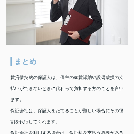
まとめ
賃貸借契約の保証人は、借主の家賃滞納や設備破損の支
払いができないときに代わって負担する方のことを言い
ます。
保証会社は、保証人をたてることが難しい場合にその役
割を代行してくれます。
保証会社を利用する場合は、保証料を支払う必要がある