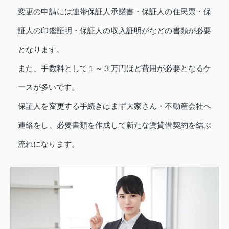
変更の申請には連帯保証人承諾書・保証人の住民票・保
証人の印鑑証明・保証人の収入証明がなどの書類が必要
となります。
また、手数料として１～３万円ほど費用が必要となるケ
ースが多いです。
保証人を変更する手続きはまず大家さん・不動産会社へ
連絡をし、必要書類を作成して新たな賃貸借契約を結ぶ
流れになります。