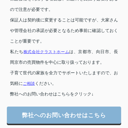
ので注意が必要です。
保証人は契約後に変更することは可能ですが、大家さん
や管理会社の承諾が必要となるため事前に確認しておく
ことが重要です。
私たち
株式会社クラストホーム
は、京都市、向日市、長
岡京市の売買物件を中心に取り扱っております。
子育て世代の家族を全力でサポートいたしますので、お
気軽に
ご相談
ください。
弊社へのお問い合わせはこちらをクリック↓
弊社へのお問い合わせはこちら