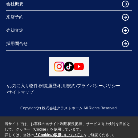
会社概要
来店予約
売却査定
採用問合せ
お気に入り物件
閲覧履歴
利用規約
プライバシーポリシー
サイトマップ
Copyright(c) 株式会社クラストホーム All Rights Reserved.
当サイトでは、お客様の当サイト利用状況把握、サービス向上検討を目的と
して、クッキー（Cookie）を使用しています。
詳しくは、当社の
「Cookieの取扱いについて」
をご確認ください。