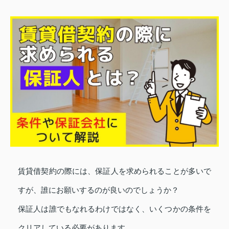
賃貸借契約の際には、保証人を求められることが多いで
すが、誰にお願いするのが良いのでしょうか？
保証人は誰でもなれるわけではなく、いくつかの条件を
クリアしている必要があります。