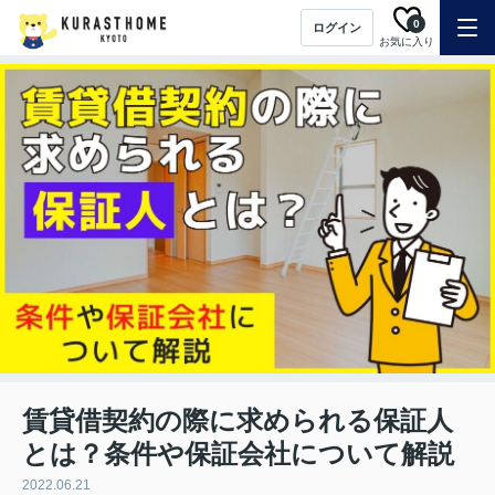
0
ログイン
お気に入り
賃貸借契約の際に求められる保証人
とは？条件や保証会社について解説
2022.06.21