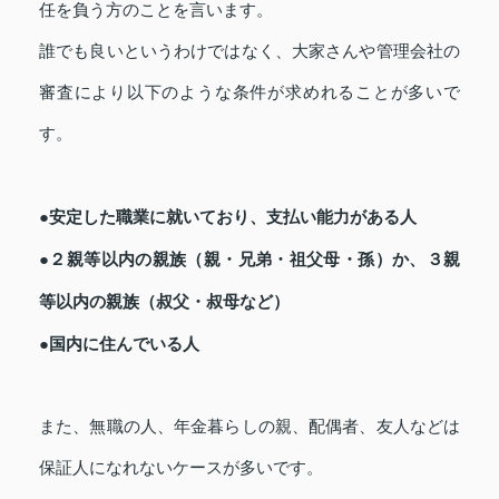
任を負う方のことを言います。
誰でも良いというわけではなく、大家さんや管理会社の
審査により以下のような条件が求めれることが多いで
す。
●安定した職業に就いており、支払い能力がある人
●２親等以内の親族（親・兄弟・祖父母・孫）か、３親
等以内の親族（叔父・叔母など）
●国内に住んでいる人
また、無職の人、年金暮らしの親、配偶者、友人などは
保証人になれないケースが多いです。