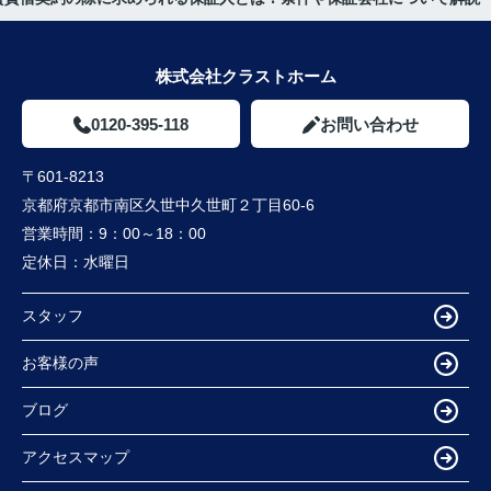
株式会社クラストホーム
0120-395-118
お問い合わせ
〒601-8213
京都府京都市南区久世中久世町２丁目60-6
営業時間：
9：00～18：00
定休日：
水曜日
スタッフ
お客様の声
ブログ
アクセスマップ