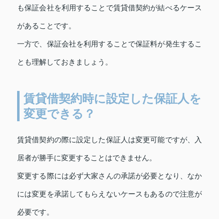
も保証会社を利用することで賃貸借契約が結べるケース
があることです。
一方で、保証会社を利用することで保証料が発生するこ
とも理解しておきましょう。
賃貸借契約時に設定した保証人を
変更できる？
賃貸借契約の際に設定した保証人は変更可能ですが、入
居者が勝手に変更することはできません。
変更する際には必ず大家さんの承諾が必要となり、なか
には変更を承諾してもらえないケースもあるので注意が
必要です。