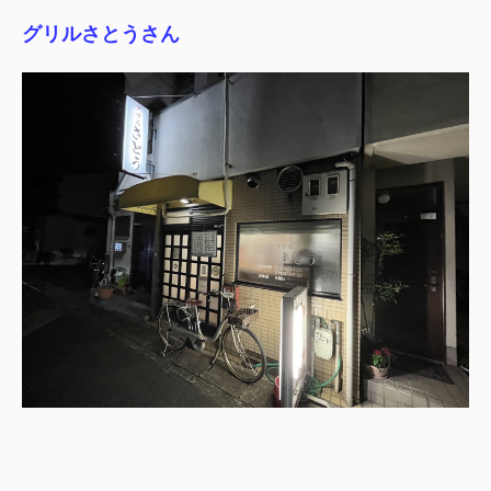
グリルさとうさん