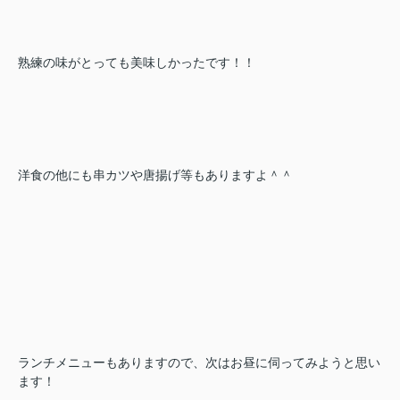
熟練の味がとっても美味しかったです！！
洋食の他にも串カツや唐揚げ等もありますよ＾＾
ランチメニューもありますので、次はお昼に伺ってみようと思い
ます！