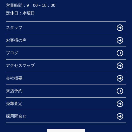
営業時間：
9：00～18：00
定休日：
水曜日
スタッフ
お客様の声
ブログ
アクセスマップ
会社概要
来店予約
売却査定
採用問合せ