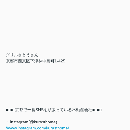
グリルさとうさん
京都市西京区下津林中島町1-425
■□■□京都で一番SNSを頑張っている不動産会社■□■□
・Instagram(@kurasthome)
//www.instagram.com/kurasthome/