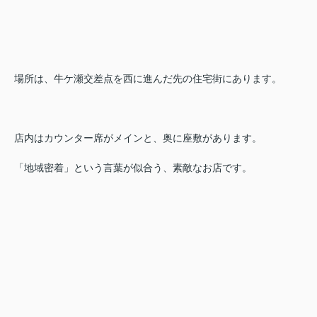
場所は、牛ケ瀬交差点を西に進んだ先の住宅街にあります。
店内はカウンター席がメインと、奥に座敷があります。
「地域密着」という言葉が似合う、素敵なお店です。