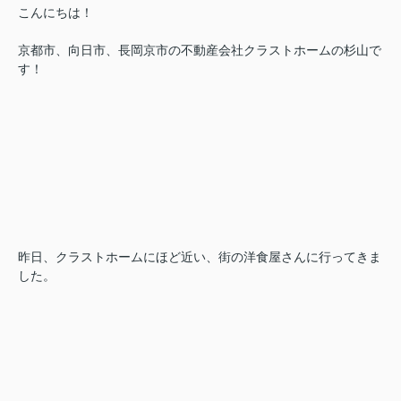
こんにちは！
京都市、向日市、長岡京市の不動産会社クラストホームの杉山で
す！
昨日、クラストホームにほど近い、街の洋食屋さんに行ってきま
した。