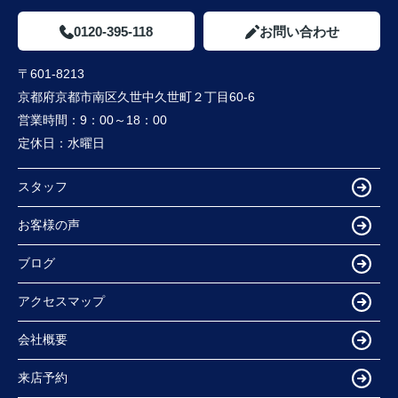
0120-395-118
お問い合わせ
〒601-8213
京都府京都市南区久世中久世町２丁目60-6
営業時間：
9：00～18：00
定休日：
水曜日
スタッフ
お客様の声
ブログ
アクセスマップ
会社概要
来店予約