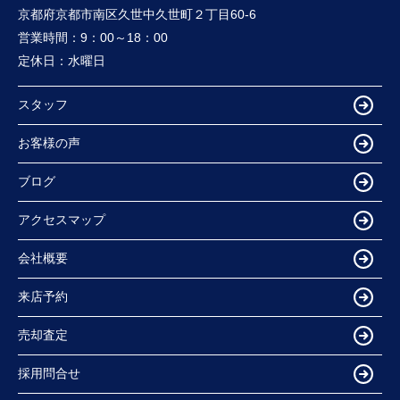
京都府京都市南区久世中久世町２丁目60-6
営業時間：
9：00～18：00
定休日：
水曜日
スタッフ
お客様の声
ブログ
アクセスマップ
会社概要
来店予約
売却査定
採用問合せ