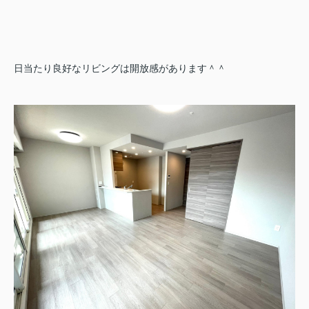
日当たり良好なリビングは開放感があります＾＾