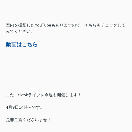
室内を撮影したYouTubeもありますので、そちらもチェックして
みてください。
動画はこちら
また、tiktokライブを今週も開催します！
4月9日14時～です。
是非ご覧くださいませ！