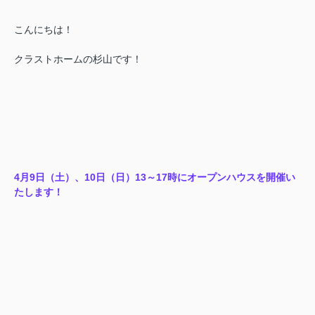
こんにちは！
クラストホームの杉山です！
4月9日（土）、10日（日）13～17時にオープンハウスを開催い
たします！