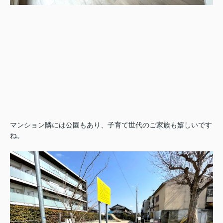
マンション隣には公園もあり、子育て世代のご家族も嬉しいです
ね。