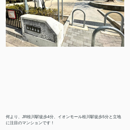
何より、JR桂川駅徒歩4分、イオンモール桂川駅徒歩5分と立地
に注目のマンションです！