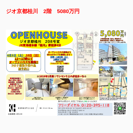
ジオ京都桂川 2階 5080万円