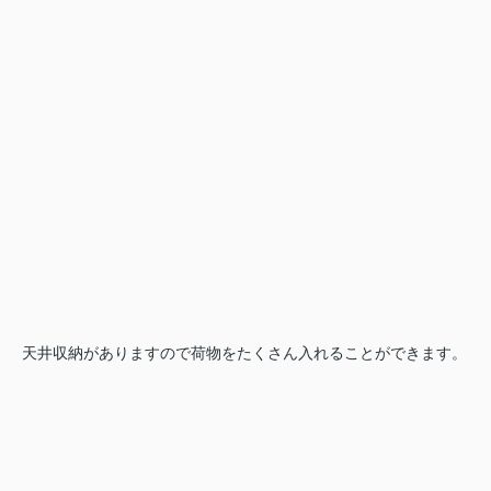
天井収納がありますので荷物をたくさん入れることができます。