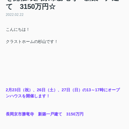
て 3150万円☆
2022.02.22
こんにちは！
クラストホームの杉山です！
2月23日（祝）、26日（土）、27日（日）の13～17時にオープ
ンハウスを開催します！
長岡京市勝竜寺 新築一戸建て 3150万円