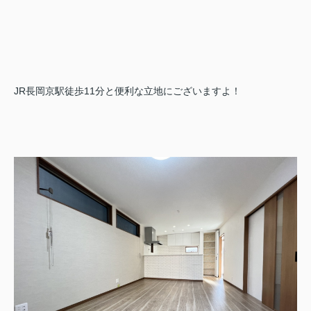
JR長岡京駅徒歩11分と便利な立地にございますよ！