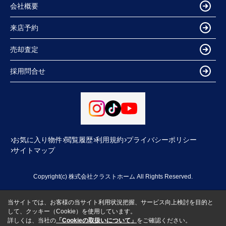
会社概要
来店予約
売却査定
採用問合せ
お気に入り物件
閲覧履歴
利用規約
プライバシーポリシー
サイトマップ
Copyright(c) 株式会社クラストホーム All Rights Reserved.
当サイトでは、お客様の当サイト利用状況把握、サービス向上検討を目的と
して、クッキー（Cookie）を使用しています。
詳しくは、当社の
「Cookieの取扱いについて」
をご確認ください。