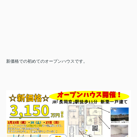
新価格での初めてのオープンハウスです。