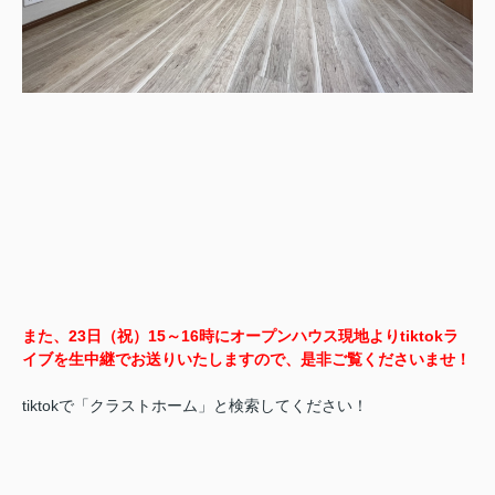
また、23日（祝）15～16時にオープンハウス現地よりtiktokラ
イブを生中継でお送りいたしますので、是非ご覧くださいませ！
tiktokで「クラストホーム」と検索してください！