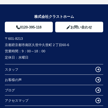
株式会社クラストホーム
0120-395-118
お問い合わせ
〒601-8213
京都府京都市南区久世中久世町２丁目60-6
営業時間：
9：00～18：00
定休日：
水曜日
スタッフ
お客様の声
ブログ
アクセスマップ