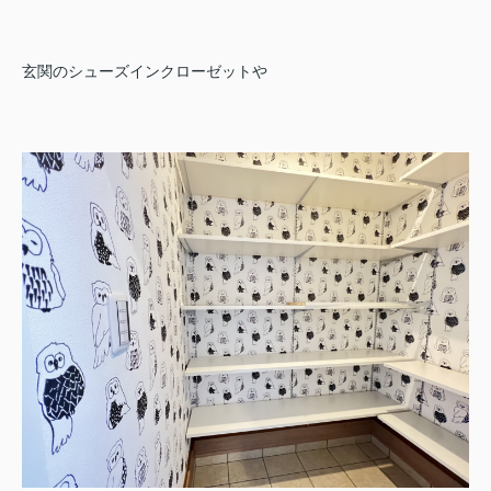
玄関のシューズインクローゼットや