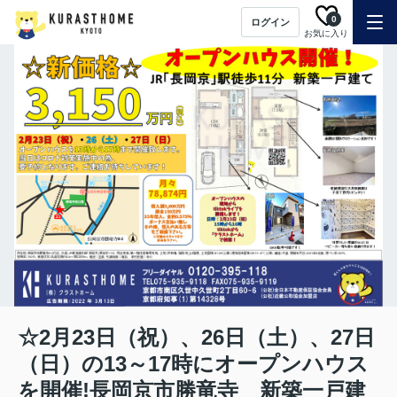
0
ログイン
お気に入り
☆2月23日（祝）、26日（土）、27日
（日）の13～17時にオープンハウス
を開催!長岡京市勝竜寺 新築一戸建