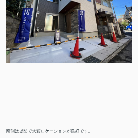
南側は堤防で大変ロケーションが良好です。