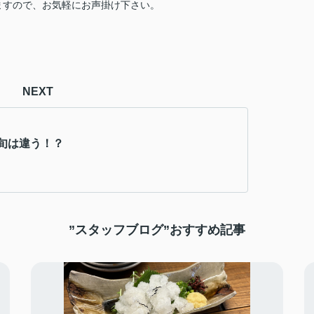
ますので、お気軽にお声掛け下さい。
NEXT
旬は違う！？
”スタッフブログ”おすすめ記事