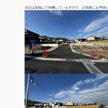
当日は現地にて待機していますので、お気軽にお声掛