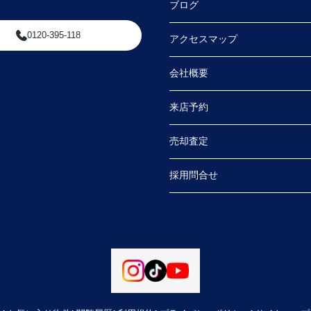
ブログ
0120-395-118
アクセスマップ
会社概要
来店予約
売却査定
採用問合せ