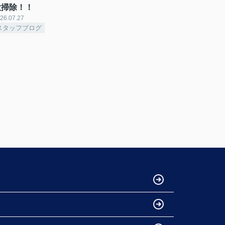
大掃除！！
26.07.27
スタッフブログ