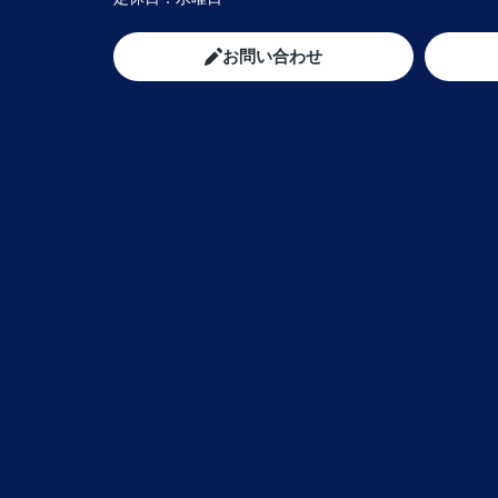
お問い合わせ