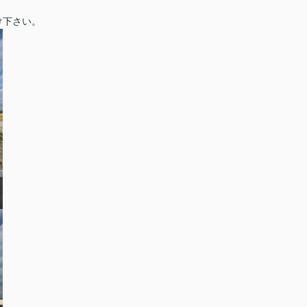
け下さい。