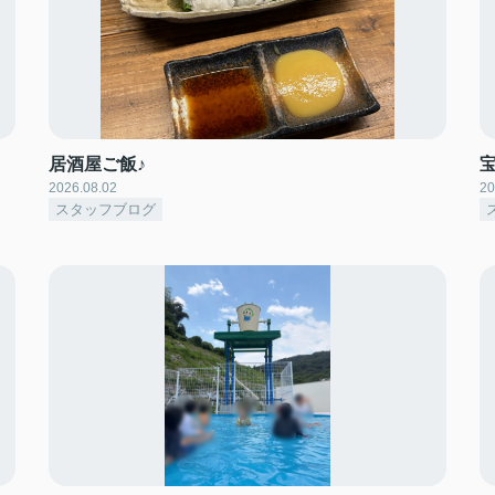
居酒屋ご飯♪
2026.08.02
20
スタッフブログ