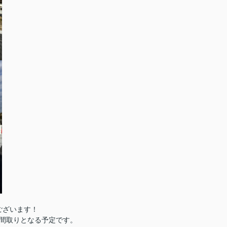
ございます！
間取りとなる予定です。