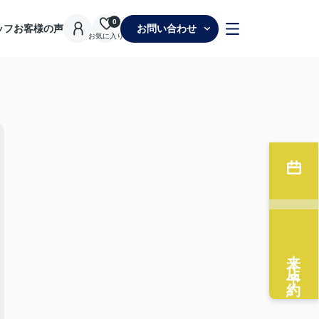
0
ッフ
お客様の声
お問い合わせ
お気に入り
来店予約