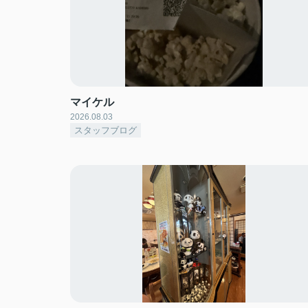
マイケル
2026.08.03
スタッフブログ