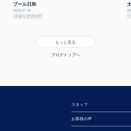
プール日和
2026.07.30
20
スタッフブログ
もっと見る
ブログトップへ
スタッフ
お客様の声