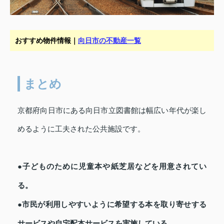
おすすめ物件情報｜
向日市の不動産一覧
まとめ
京都府向日市にある向日市立図書館は幅広い年代が楽し
めるように工夫された公共施設です。
●子どものために児童本や紙芝居などを用意されてい
る。
●市民が利用しやすいように希望する本を取り寄せする
サービスや自宅配本サービスを実施している。