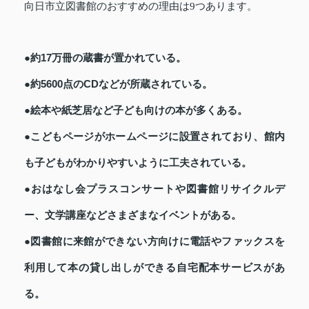
向日市立図書館のおすすめの理由は9つあります。
●約17万冊の蔵書が置かれている。
●約5600点のCDなどが所蔵されている。
●絵本や紙芝居など子ども向けの本が多くある。
●こどもページがホームページに設置されており、館内
も子どもがわかりやすいように工夫されている。
●おはなし会プラスコンサートや図書館リサイクルデ
ー、文学講座などさまざまなイベントがある。
●図書館に来館ができない方向けに電話やファックスを
利用して本の貸し出しができる自宅配本サービスがあ
る。