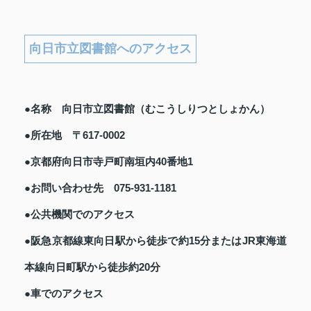
向日市立図書館へのアクセス
●名称 向日市立図書館（むこうしりつとしょかん）
●所在地 〒617-0002
●京都府向日市寺戸町南垣内40番地1
●お問い合わせ先 075-931-1181
●公共機関でのアクセス
●阪急京都線東向日駅から徒歩で約15分またはJR東海道
本線向日町駅から徒歩約20分
●車でのアクセス