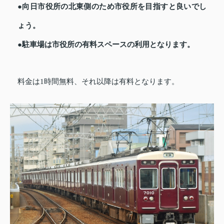
●向日市役所の北東側のため市役所を目指すと良いでし
ょう。
●駐車場は市役所の有料スペースの利用となります。
料金は1時間無料、それ以降は有料となります。