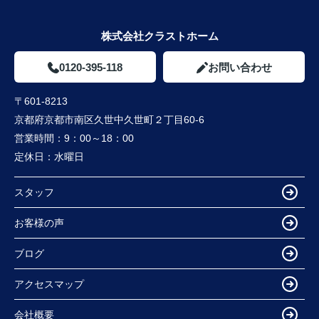
株式会社クラストホーム
0120-395-118
お問い合わせ
〒601-8213
京都府京都市南区久世中久世町２丁目60-6
営業時間：
9：00～18：00
定休日：
水曜日
スタッフ
お客様の声
ブログ
アクセスマップ
会社概要