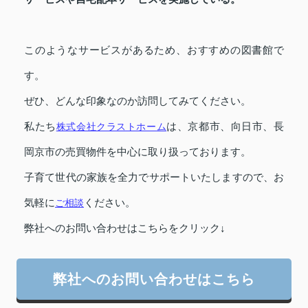
このようなサービスがあるため、おすすめの図書館で
す。
ぜひ、どんな印象なのか訪問してみてください。
私たち
株式会社クラストホーム
は、京都市、向日市、長
岡京市の売買物件を中心に取り扱っております。
子育て世代の家族を全力でサポートいたしますので、お
気軽に
ご相談
ください。
弊社へのお問い合わせはこちらをクリック↓
弊社へのお問い合わせはこちら