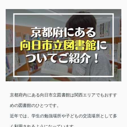
京都府内にある向日市立図書館は関西エリアでもおすす
めの図書館のひとつです。
近年では、学生の勉強場所や子どもの交流場所として多
く利用されるようになっています。