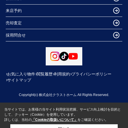
来店予約
売却査定
採用問合せ
お気に入り物件
閲覧履歴
利用規約
プライバシーポリシー
サイトマップ
Copyright(c) 株式会社クラストホーム All Rights Reserved.
当サイトでは、お客様の当サイト利用状況把握、サービス向上検討を目的と
して、クッキー（Cookie）を使用しています。
詳しくは、当社の
「Cookieの取扱いについて」
をご確認ください。