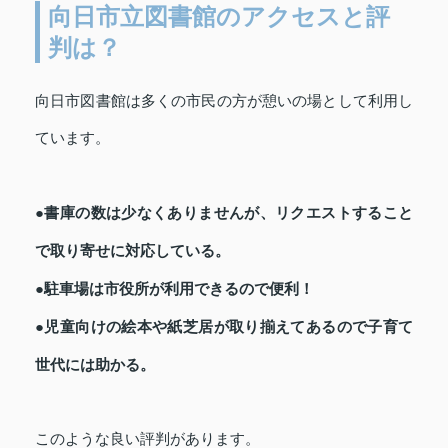
向日市立図書館のアクセスと評
判は？
向日市図書館は多くの市民の方が憩いの場として利用し
ています。
●書庫の数は少なくありませんが、リクエストすること
で取り寄せに対応している。
●駐車場は市役所が利用できるので便利！
●児童向けの絵本や紙芝居が取り揃えてあるので子育て
世代には助かる。
このような良い評判があります。