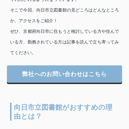
そこで今回、向日市立図書館の見どころはどんなところ
か、アクセスをご紹介！
ぜひ、京都府向日市に住もうと検討している方や住んで
いる方、勤務されている方は記事を読んで立ち寄ってみ
てください。
弊社へのお問い合わせはこちら
向日市立図書館がおすすめの理
由とは？