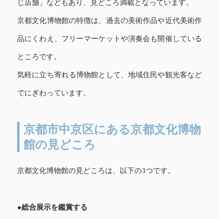
じ店舗」などもあり、見どころ満載となっています。
京都文化博物館の特徴は、過去の美術作品や近代美術作
品にくわえ、フリーマーケットや演奏会も開催している
ところです。
気軽に立ち寄れる博物館として、地域住民や観光客など
でにぎわっています。
京都市中京区にある京都文化博物
館の見どころ
京都文化博物館の見どころは、以下の3つです。
●総合展示を鑑賞する