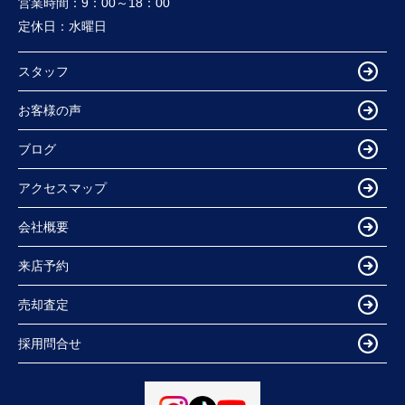
営業時間：
9：00～18：00
定休日：
水曜日
スタッフ
お客様の声
ブログ
アクセスマップ
会社概要
来店予約
売却査定
採用問合せ