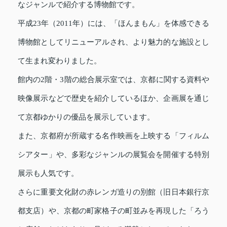
なジャンルで紹介する博物館です。
平成23年（2011年）には、「ほんまもん」を体感できる
博物館としてリニューアルされ、より魅力的な施設とし
て生まれ変わりました。
館内の2階・3階の総合展示室では、京都に関する資料や
映像展示などで歴史を紹介しているほか、企画展を通じ
て京都ゆかりの優品を展示しています。
また、京都府が所蔵する名作映画を上映する「フィルム
シアター」や、多彩なジャンルの展覧会を開催する特別
展示も人気です。
さらに重要文化財の赤レンガ造りの別館（旧日本銀行京
都支店）や、京都の町家格子の町並みを再現した「ろう