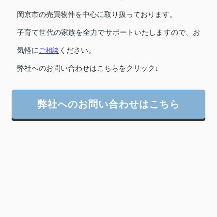
岡京市の売買物件を中心に取り扱っております。
子育て世代の家族を全力でサポートいたしますので、お
気軽に
ご相談
ください。
弊社へのお問い合わせはこちらをクリック↓
弊社へのお問い合わせはこちら