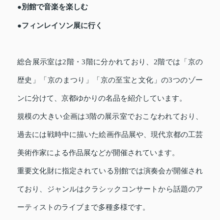
●別館で音楽を楽しむ
●フィンレイソン展に行く
総合展示室は2階・3階に分かれており、2階では「京の
歴史」「京のまつり」「京の至宝と文化」の3つのゾー
ンに分けて、京都ゆかりの名品を紹介しています。
規模の大きい企画は3階の展示室でおこなわれており、
過去には戦時中に描いた絵画作品展や、現代京都の工芸
美術作家による作品展などが開催されています。
重要文化財に指定されている別館では演奏会が開催され
ており、ジャンルはクラシックコンサートから話題のア
ーティストのライブまで多種多様です。