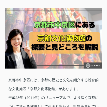
京都市中京区には、京都の歴史と文化を紹介する総合的
な文化施設「京都文化博物館」があります。
平成23年（2011年）のリニューアルで、より深く京都に
ついて学べる施設として生まれ変わり、話題を集めてい