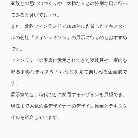
家族との思い出づくりや、大切な人との特別な日に行っ
てみると良いでしょう。
また、北欧フィンランドで1820年に創業したテキスタイ
ルの会社「フィンレイソン」の展示に行くのもおすすめ
です。
フィンランドの家庭に愛用されてきた寝装具や、室内を
彩る多彩なテキスタイルなどを見て楽しめる企画展で
す。
展示室では、時代ごとに変遷するデザインを展望でき、
現在まで人気の各デザイナーのデザイン原画とテキスタ
イルを紹介しています。