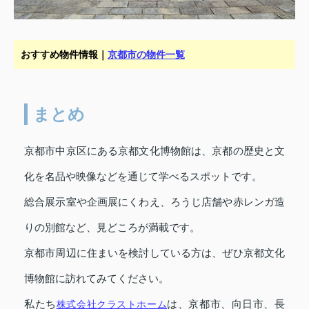
おすすめ物件情報｜
京都市の物件一覧
まとめ
京都市中京区にある京都文化博物館は、京都の歴史と文
化を名品や映像などを通じて学べるスポットです。
総合展示室や企画展にくわえ、ろうじ店舗や赤レンガ造
りの別館など、見どころが満載です。
京都市周辺に住まいを検討している方は、ぜひ京都文化
博物館に訪れてみてください。
私たち
株式会社クラストホーム
は、京都市、向日市、長