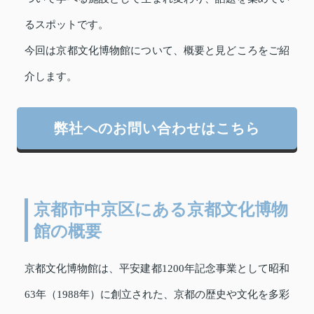
るスポットです。
今回は京都文化博物館について、概要と見どころをご紹
介します。
弊社へのお問い合わせはこちら
京都市中京区にある京都文化博物
館の概要
京都文化博物館は、平安建都1200年記念事業として昭和
63年（1988年）に創立された、京都の歴史や文化を多彩