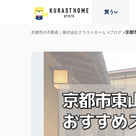
買う
京都
京都市の不動産｜株式会社クラストホーム
ブログ