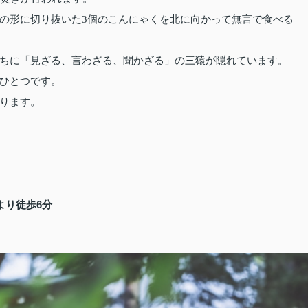
の形に切り抜いた3個のこんにゃくを北に向かって無言で食べる
ちに「見ざる、言わざる、聞かざる」の三猿が隠れています。
ひとつです。
ります。
より徒歩6分