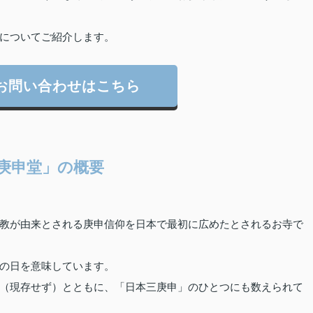
についてご紹介します。
お問い合わせはこちら
庚申堂」の概要
教が由来とされる庚申信仰を日本で最初に広めたとされるお寺で
の日を意味しています。
（現存せず）とともに、「日本三庚申」のひとつにも数えられて