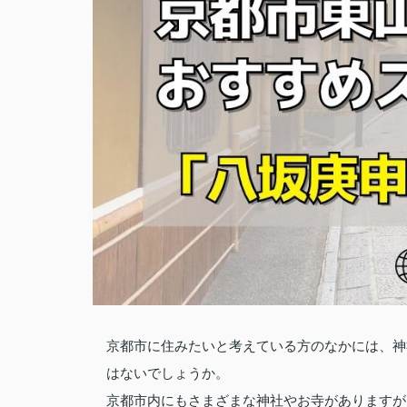
京都市に住みたいと考えている方のなかには、神
はないでしょうか。
京都市内にもさまざまな神社やお寺がありますが