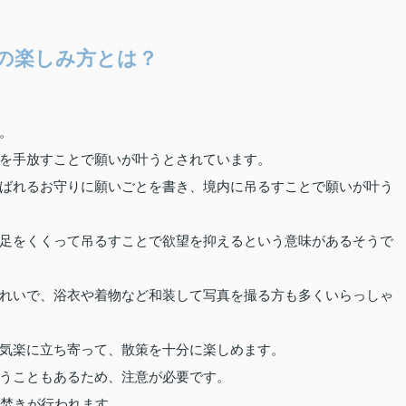
の楽しみ方とは？
。
を手放すことで願いが叶うとされています。
ばれるお守りに願いごとを書き、境内に吊るすことで願いが叶う
足をくくって吊るすことで欲望を抑えるという意味があるそうで
れいで、浴衣や着物など和装して写真を撮る方も多くいらっしゃ
気楽に立ち寄って、散策を十分に楽しめます。
うこともあるため、注意が必要です。
く焚きが行われます。