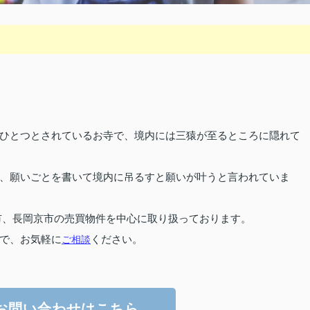
ひとつとされているお寺で、境内には三猿が至るところに隠れて
、願いごとを書いて境内に吊るすと願いが叶うと言われていま
市、長岡京市の売買物件を中心に取り扱っております。
で、お気軽に
ご相談
ください。
お問い合わせはこちら