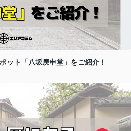
ポット「八坂庚申堂」をご紹介！