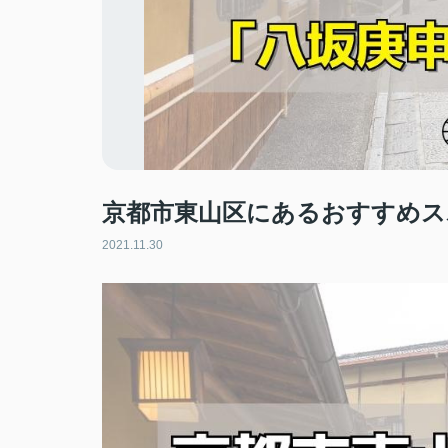
京都市東山区にあるおすすめス
2021.11.30