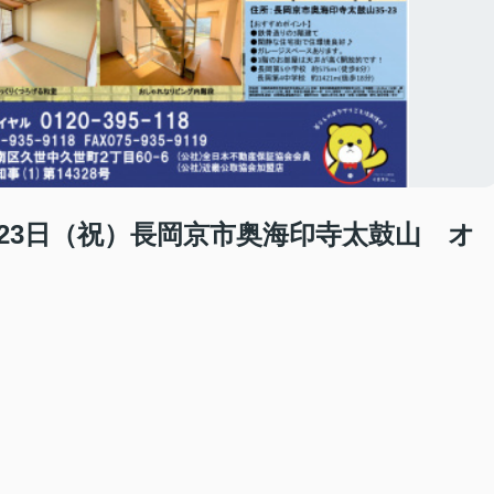
、23日（祝）長岡京市奥海印寺太鼓山 オ