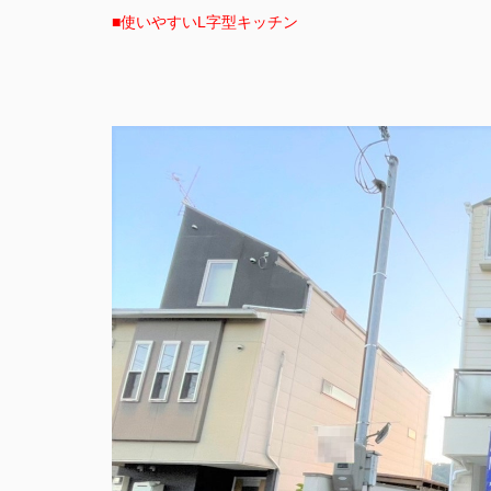
■使いやすいL字型キッチン