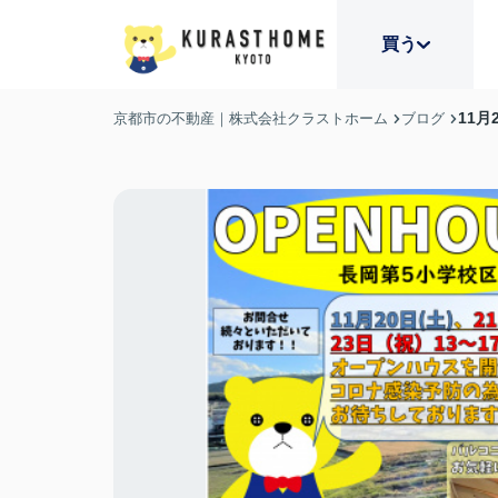
買う
11
京都市の不動産｜株式会社クラストホーム
ブログ