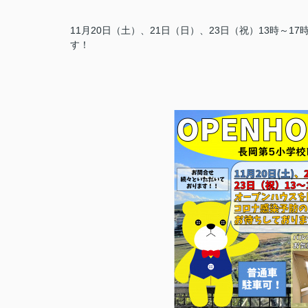
11月20日（土）、21日（日）、23日（祝）13時
す！