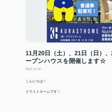
11月20日（土）、21日（日）
ープンハウスを開催します☆
2021.11.19
こんにちは！
クラストホームです！