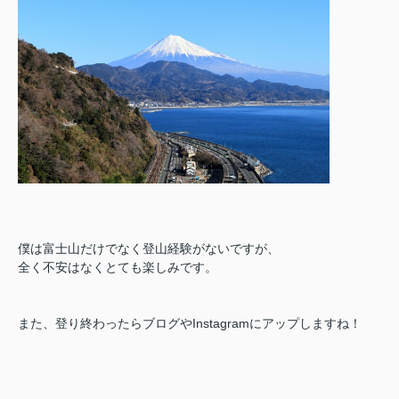
僕は富士山だけでなく登山経験がないですが、
全く不安はなくとても楽しみです。
また、登り終わったらブログやInstagramにアップしますね！