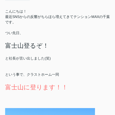
こんにちは！
最近SNSからの反響がちらほら増えてきてテンションMAXの千葉
です。
つい先日、
富士山登るぞ！
と社長が言い出しました(笑)
という事で、クラストホーム一同
富士山に登ります！！