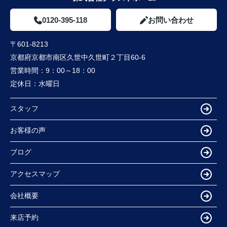
0120-395-118
お問い合わせ
〒601-8213
京都府京都市南区久世中久世町２丁目60-6
営業時間：
9：00～18：00
定休日：
水曜日
スタッフ
お客様の声
ブログ
アクセスマップ
会社概要
来店予約