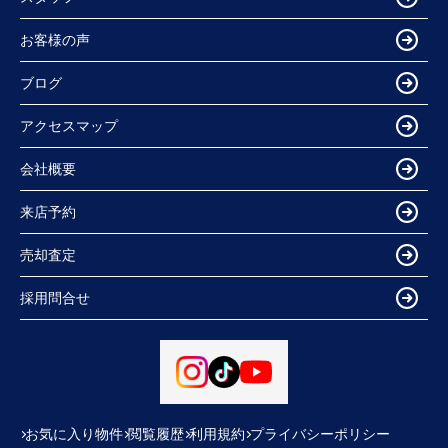
お客様の声
ブログ
アクセスマップ
会社概要
来店予約
売却査定
採用問合せ
お気に入り物件
閲覧履歴
利用規約
プライバシーポリシー