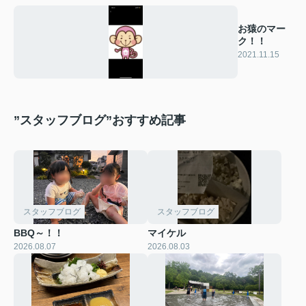
お猿のマー
ク！！
2021.11.15
”スタッフブログ”おすすめ記事
スタッフブログ
スタッフブログ
BBQ～！！
マイケル
2026.08.07
2026.08.03