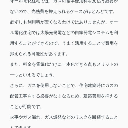
オール電化住宅では、ガスの基本使用料を支払う必要が
ないので、光熱費を抑えられるケースがほとんどです。
必ずしも利用料が安くなるわけではありませんが、オー
ル電化住宅では太陽光発電などの自家発電システムを利
用することができるので、うまく活用することで費用を
抑えられる可能性があります。
また、料金を電気代だけに一本化できる点もメリットの
一つといえるでしょう。
さらに、ガスを使用しないことで、住宅建築時にガスの
配管工事をする必要がなくなるため、建築費用を抑える
ことが可能です。
火事やガス漏れ、ガス爆発などのリスクを回避すること
もできます。