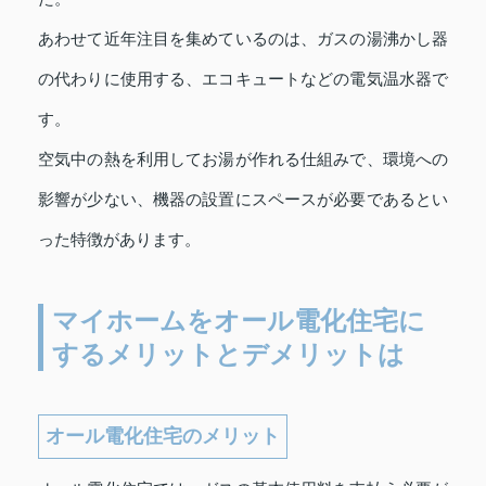
あわせて近年注目を集めているのは、ガスの湯沸かし器
の代わりに使用する、エコキュートなどの電気温水器で
す。
空気中の熱を利用してお湯が作れる仕組みで、環境への
影響が少ない、機器の設置にスペースが必要であるとい
った特徴があります。
マイホームをオール電化住宅に
するメリットとデメリットは
オール電化住宅のメリット