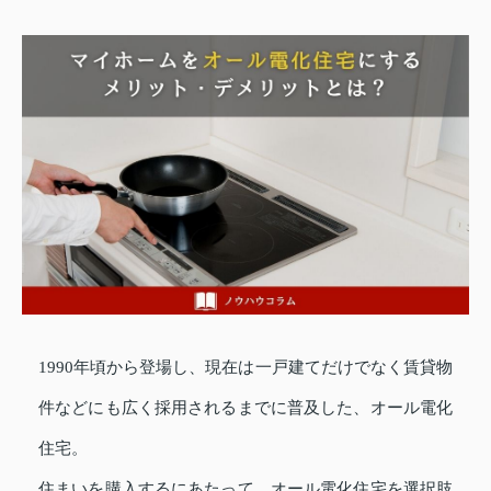
1990年頃から登場し、現在は一戸建てだけでなく賃貸物
件などにも広く採用されるまでに普及した、オール電化
住宅。
住まいを購入するにあたって、オール電化住宅を選択肢