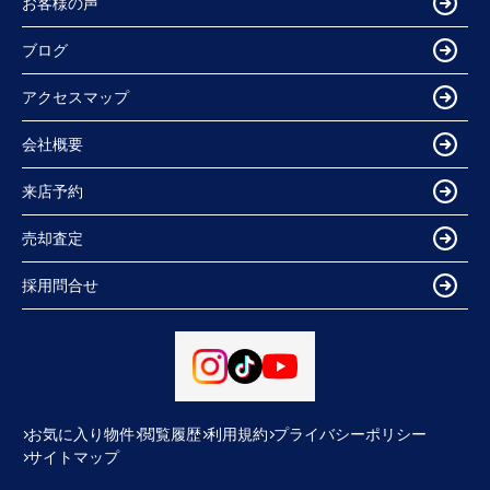
お客様の声
ブログ
アクセスマップ
会社概要
来店予約
売却査定
採用問合せ
お気に入り物件
閲覧履歴
利用規約
プライバシーポリシー
サイトマップ