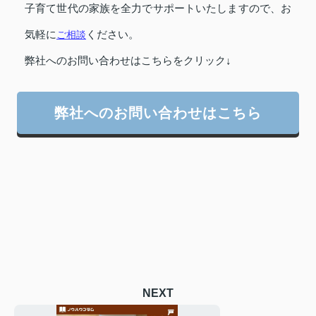
子育て世代の家族を全力でサポートいたしますので、お
気軽に
ご相談
ください。
弊社へのお問い合わせはこちらをクリック↓
弊社へのお問い合わせはこちら
NEXT