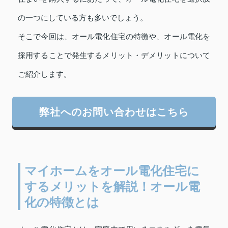
の一つにしている方も多いでしょう。
そこで今回は、オール電化住宅の特徴や、オール電化を
採用することで発生するメリット・デメリットについて
ご紹介します。
弊社へのお問い合わせはこちら
マイホームをオール電化住宅に
するメリットを解説！オール電
化の特徴とは