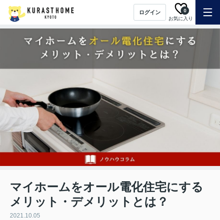
0
ログイン
お気に入り
マイホームをオール電化住宅にする
メリット・デメリットとは？
2021.10.05