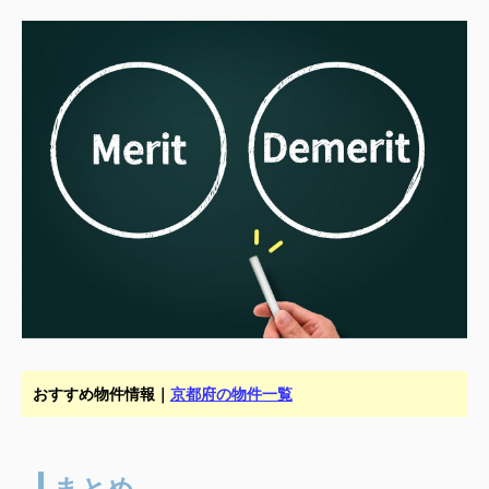
おすすめ物件情報｜
京都府の物件一覧
まとめ