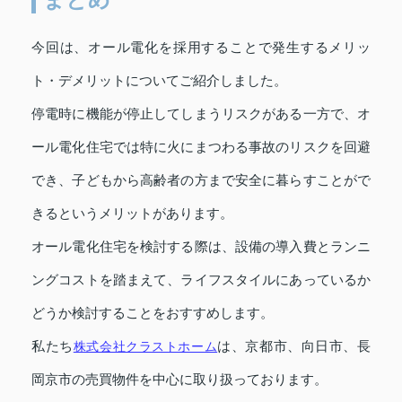
今回は、オール電化を採用することで発生するメリッ
ト・デメリットについてご紹介しました。
停電時に機能が停止してしまうリスクがある一方で、オ
ール電化住宅では特に火にまつわる事故のリスクを回避
でき、子どもから高齢者の方まで安全に暮らすことがで
きるというメリットがあります。
オール電化住宅を検討する際は、設備の導入費とランニ
ングコストを踏まえて、ライフスタイルにあっているか
どうか検討することをおすすめします。
私たち
株式会社クラストホーム
は、京都市、向日市、長
岡京市の売買物件を中心に取り扱っております。