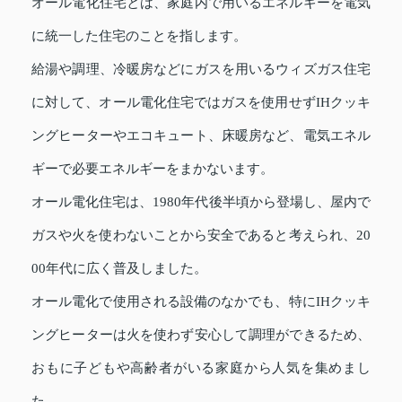
オール電化住宅とは、家庭内で用いるエネルギーを電気
に統一した住宅のことを指します。
給湯や調理、冷暖房などにガスを用いるウィズガス住宅
に対して、オール電化住宅ではガスを使用せずIHクッキ
ングヒーターやエコキュート、床暖房など、電気エネル
ギーで必要エネルギーをまかないます。
オール電化住宅は、1980年代後半頃から登場し、屋内で
ガスや火を使わないことから安全であると考えられ、20
00年代に広く普及しました。
オール電化で使用される設備のなかでも、特にIHクッキ
ングヒーターは火を使わず安心して調理ができるため、
おもに子どもや高齢者がいる家庭から人気を集めまし
た。