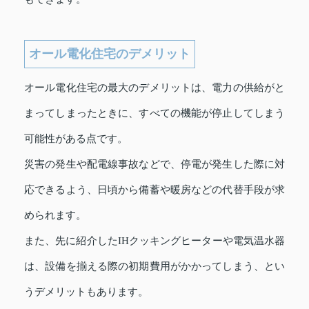
オール電化住宅のデメリット
オール電化住宅の最大のデメリットは、電力の供給がと
まってしまったときに、すべての機能が停止してしまう
可能性がある点です。
災害の発生や配電線事故などで、停電が発生した際に対
応できるよう、日頃から備蓄や暖房などの代替手段が求
められます。
また、先に紹介したIHクッキングヒーターや電気温水器
は、設備を揃える際の初期費用がかかってしまう、とい
うデメリットもあります。