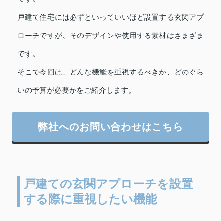
戸建て住宅には必ずといっていいほど設置する玄関アプ
ローチですが、そのデザインや使用する素材はさまざま
です。
そこで今回は、どんな機能を重視するべきか、どのぐら
いの予算が必要かをご紹介します。
弊社へのお問い合わせはこちら
戸建ての玄関アプローチを設置
する際に重視したい機能