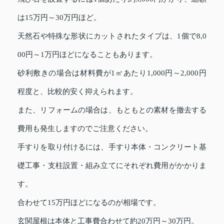
は15万円～30万円ほど。
天然石や特殊な形状にカットされたタイプは、1個で8,0
00円～1万円ほどになることもあります。
砂利敷きの場合は材料費が1㎡あたり1,000円～2,000円
程度と、比較的安く抑えられます。
また、リフォームの場合は、もともとの素材を撤去する
費用も発生しますのでご注意ください。
手すりを取り付けるには、手すり本体・コンクリート基
礎工事・支柱設置・組み立てにそれぞれ費用がかかりま
す。
合わせて15万円ほどになるのが相場です。
玄関屋根は本体と工事費合わせて約20万円～30万円。