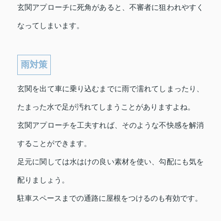
玄関アプローチに死角があると、不審者に狙われやすく
なってしまいます。
雨対策
玄関を出て車に乗り込むまでに雨で濡れてしまったり、
たまった水で足が汚れてしまうことがありますよね。
玄関アプローチを工夫すれば、そのような不快感を解消
することができます。
足元に関しては水はけの良い素材を使い、勾配にも気を
配りましょう。
駐車スペースまでの通路に屋根をつけるのも有効です。