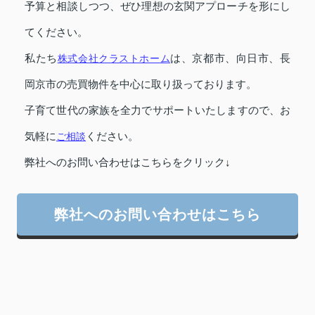
予算と相談しつつ、ぜひ理想の玄関アプローチを形にし
てください。
私たち
株式会社クラストホーム
は、京都市、向日市、長
岡京市の売買物件を中心に取り扱っております。
子育て世代の家族を全力でサポートいたしますので、お
気軽に
ご相談
ください。
弊社へのお問い合わせはこちらをクリック↓
弊社へのお問い合わせはこちら