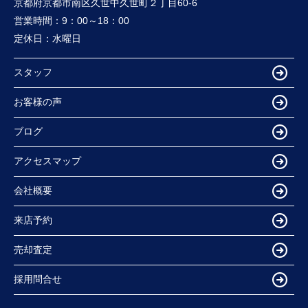
京都府京都市南区久世中久世町２丁目60-6
営業時間：
9：00～18：00
定休日：
水曜日
スタッフ
お客様の声
ブログ
アクセスマップ
会社概要
来店予約
売却査定
採用問合せ