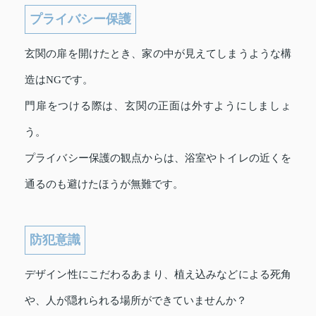
プライバシー保護
玄関の扉を開けたとき、家の中が見えてしまうような構
造はNGです。
門扉をつける際は、玄関の正面は外すようにしましょ
う。
プライバシー保護の観点からは、浴室やトイレの近くを
通るのも避けたほうが無難です。
防犯意識
デザイン性にこだわるあまり、植え込みなどによる死角
や、人が隠れられる場所ができていませんか？