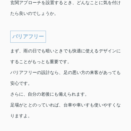
玄関アプローチを設置するとき、どんなことに気を付け
たら良いのでしょうか。
バリアフリー
まず、雨の日でも暗いときでも快適に使えるデザインに
することがもっとも重要です。
バリアフリーの設計なら、足の悪い方の来客があっても
安心です。
さらに、自分の老後にも備えられます。
足場がととのっていれば、台車や車いすも使いやすくな
りますよ。