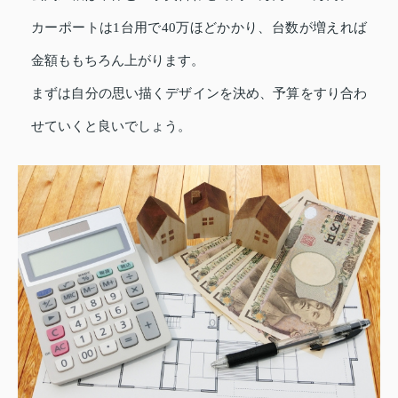
カーポートは1台用で40万ほどかかり、台数が増えれば
金額ももちろん上がります。
まずは自分の思い描くデザインを決め、予算をすり合わ
せていくと良いでしょう。