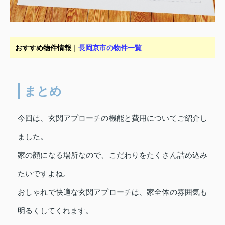
おすすめ物件情報｜
長岡京市の物件一覧
まとめ
今回は、玄関アプローチの機能と費用についてご紹介し
ました。
家の顔になる場所なので、こだわりをたくさん詰め込み
たいですよね。
おしゃれで快適な玄関アプローチは、家全体の雰囲気も
明るくしてくれます。