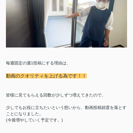
毎週固定の週1投稿にする理由は、
動画のクオリティを上げる為です！！
皆様に見てもらえる回数が少しずつ増えてきたので、
少しでもお役に立ちたいという想いから、動画投稿頻度を落とす
ことになりました。
(今後増やしていく予定です。)