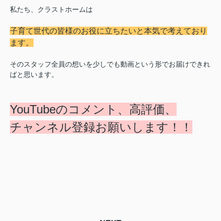
私たち、クラストホームは
子育て世代の皆様のお役に立ちたいと本気で考えており
ます。
そのスタッフ全員の想いを少しでも動画という形でお届けできれ
ばと思います。
YouTubeのコメント、高評価、
チャンネル登録お願いします！！