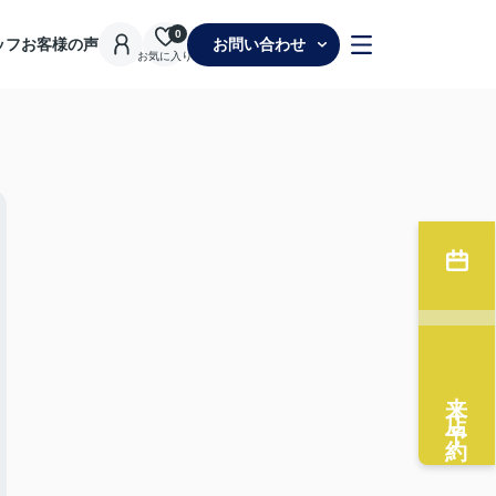
0
ッフ
お客様の声
お問い合わせ
お気に入り
来店予約