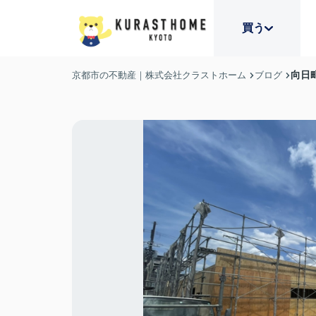
買う
向日
京都市の不動産｜株式会社クラストホーム
ブログ