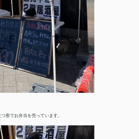
立つ形でお弁当を売っています。