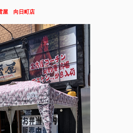
雷屋 向日町店