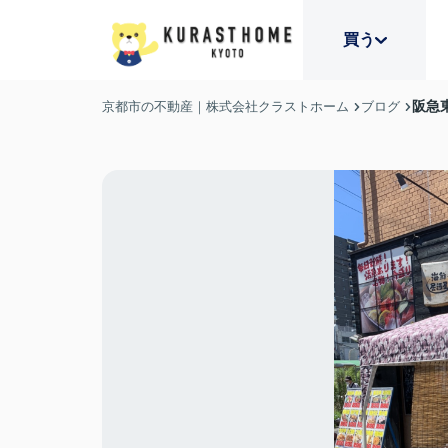
買う
阪急
京都市の不動産｜株式会社クラストホーム
ブログ