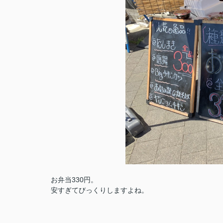
お弁当330円。
安すぎてびっくりしますよね。