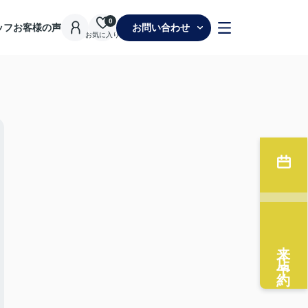
0
ッフ
お客様の声
お問い合わせ
お気に入り
来店予約