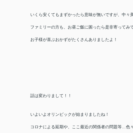
いくら安くてもまずかったら意味が無いですが、中々
ファミリーの方も、お昼ご飯に困ったら是非寄ってみ
お子様が喜ぶおかずがたくさんありましたよ！
話は変わりまして！！
いよいよオリンピックが始まりましたね！
コロナによる延期や、ここ最近の関係者の問題等…色