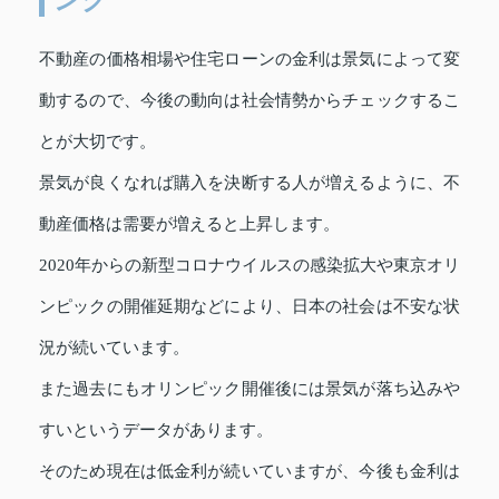
不動産の価格相場や住宅ローンの金利は景気によって変
動するので、今後の動向は社会情勢からチェックするこ
とが大切です。
景気が良くなれば購入を決断する人が増えるように、不
動産価格は需要が増えると上昇します。
2020年からの新型コロナウイルスの感染拡大や東京オリ
ンピックの開催延期などにより、日本の社会は不安な状
況が続いています。
また過去にもオリンピック開催後には景気が落ち込みや
すいというデータがあります。
そのため現在は低金利が続いていますが、今後も金利は