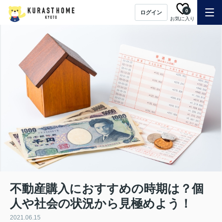
0
ログイン
お気に入り
不動産購入におすすめの時期は？個
人や社会の状況から見極めよう！
2021.06.15