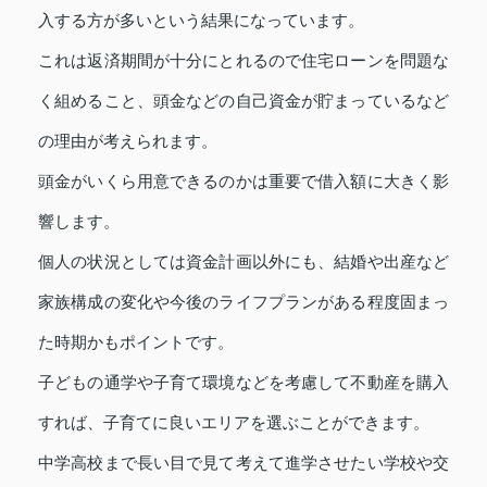
入する方が多いという結果になっています。
これは返済期間が十分にとれるので住宅ローンを問題な
く組めること、頭金などの自己資金が貯まっているなど
の理由が考えられます。
頭金がいくら用意できるのかは重要で借入額に大きく影
響します。
個人の状況としては資金計画以外にも、結婚や出産など
家族構成の変化や今後のライフプランがある程度固まっ
た時期かもポイントです。
子どもの通学や子育て環境などを考慮して不動産を購入
すれば、子育てに良いエリアを選ぶことができます。
中学高校まで長い目で見て考えて進学させたい学校や交