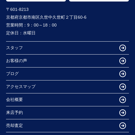
〒601-8213
京都府京都市南区久世中久世町２丁目60-6
営業時間：
9：00～18：00
定休日：
水曜日
スタッフ
お客様の声
ブログ
アクセスマップ
会社概要
来店予約
売却査定