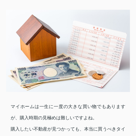
マイホームは一生に一度の大きな買い物でもあります
が、購入時期の見極めは難しいですよね。
購入したい不動産が見つかっても、本当に買うべきタイ