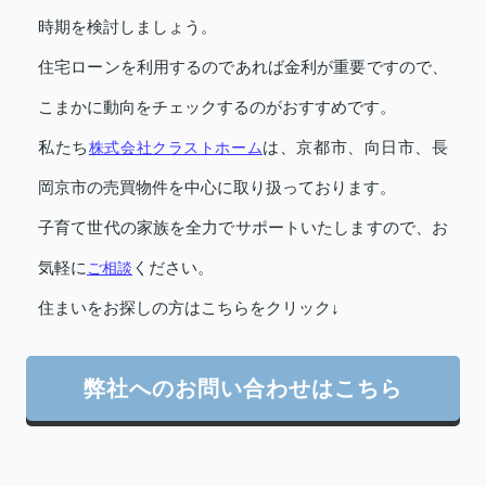
時期を検討しましょう。
住宅ローンを利用するのであれば金利が重要ですので、
こまかに動向をチェックするのがおすすめです。
私たち
株式会社クラストホーム
は、京都市、向日市、長
岡京市の売買物件を中心に取り扱っております。
子育て世代の家族を全力でサポートいたしますので、お
気軽に
ご相談
ください。
住まいをお探しの方はこちらをクリック↓
弊社へのお問い合わせはこちら