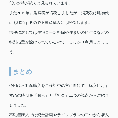
低い水準が続くと見られています。
また2019年に消費税が増税しましたが、消費税は建物代
にも課税するので不動産購入にも関係します。
増税に対しては住宅ローン控除や住まいの給付金などの
特別措置が設けられているので、しっかり利用しましょ
う。
まとめ
今回は不動産購入をご検討中の方に向けて、購入におす
すめの時期を「個人」と「社会」二つの視点からご紹介
しました。
不動産購入では資金計画やライフプランの二つから購入