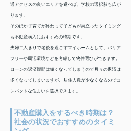
通アクセスの良いエリアを選べば、学校の選択肢も広が
ります。
そのほか子育てが終わって子どもが巣立ったタイミング
も不動産購入におすすめの時期です。
夫婦二人きりで老後を過ごすマイホームとして、バリア
フリーや周辺環境などを考慮して物件選びができます。
ローンの返済期間は短くなってしまうので月々の返済は
多くなってしまいますが、居住人数が少なくなるのでコ
ンパクトな住まいを選択できます。
不動産購入をするべき時期は？
社会の状況でおすすめのタイミ
ング