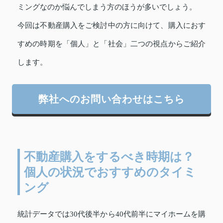
ミングなのか悩んでしまう方のほうが多いでしょう。
今回は不動産購入をご検討中の方に向けて、購入におす
すめの時期を「個人」と「社会」二つの視点からご紹介
します。
弊社へのお問い合わせはこちら
不動産購入をするべき時期は？
個人の状況でおすすめのタイミ
ング
統計データでは30代後半から40代前半にマイホームを購