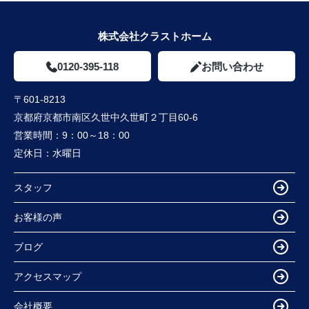
株式会社クラストホーム
0120-395-118
お問い合わせ
〒601-8213
京都府京都市南区久世中久世町２丁目60-6
営業時間：
9：00～18：00
定休日：
水曜日
スタッフ
お客様の声
ブログ
アクセスマップ
会社概要