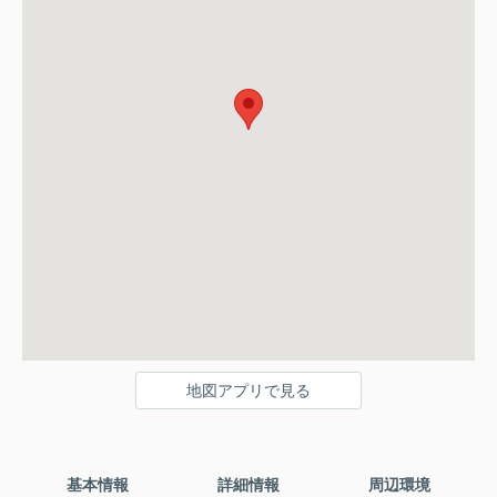
地図アプリで見る
基本情報
詳細情報
周辺環境