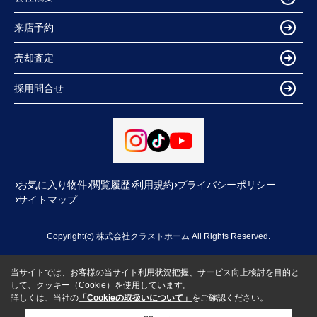
来店予約
売却査定
採用問合せ
お気に入り物件
閲覧履歴
利用規約
プライバシーポリシー
サイトマップ
Copyright(c) 株式会社クラストホーム All Rights Reserved.
当サイトでは、お客様の当サイト利用状況把握、サービス向上検討を目的と
して、クッキー（Cookie）を使用しています。
詳しくは、当社の
「Cookieの取扱いについて」
をご確認ください。