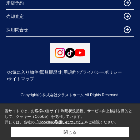
来店予約
売却査定
採用問合せ
お気に入り物件
閲覧履歴
利用規約
プライバシーポリシー
サイトマップ
Copyright(c) 株式会社クラストホーム All Rights Reserved.
当サイトでは、お客様の当サイト利用状況把握、サービス向上検討を目的と
して、クッキー（Cookie）を使用しています。
詳しくは、当社の
「Cookieの取扱いについて」
をご確認ください。
閉じる