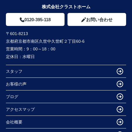
株式会社クラストホーム
0120-395-118
お問い合わせ
〒601-8213
京都府京都市南区久世中久世町２丁目60-6
営業時間：
9：00～18：00
定休日：
水曜日
スタッフ
お客様の声
ブログ
アクセスマップ
会社概要