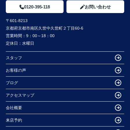
0120-395-118
お問い合わせ
〒601-8213
京都府京都市南区久世中久世町２丁目60-6
営業時間：
9：00～18：00
定休日：
水曜日
スタッフ
お客様の声
ブログ
アクセスマップ
会社概要
来店予約