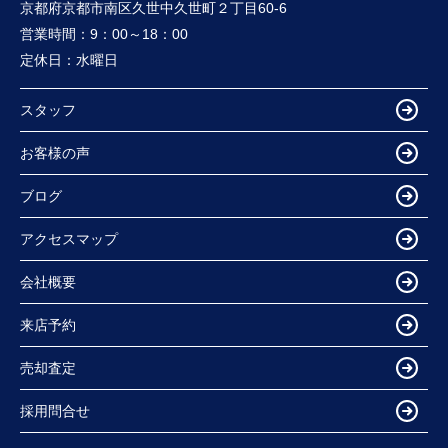
京都府京都市南区久世中久世町２丁目60-6
営業時間：
9：00～18：00
定休日：
水曜日
スタッフ
お客様の声
ブログ
アクセスマップ
会社概要
来店予約
売却査定
採用問合せ