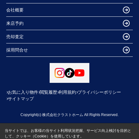
会社概要
来店予約
売却査定
採用問合せ
お気に入り物件
閲覧履歴
利用規約
プライバシーポリシー
サイトマップ
Copyright(c) 株式会社クラストホーム All Rights Reserved.
当サイトでは、お客様の当サイト利用状況把握、サービス向上検討を目的と
して、クッキー（Cookie）を使用しています。