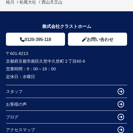
桂川
松尾大社
西山天王山
株式会社クラストホーム
0120-395-118
お問い合わせ
〒601-8213
京都府京都市南区久世中久世町２丁目60-6
営業時間：
9：00～18：00
定休日：
水曜日
スタッフ
お客様の声
ブログ
アクセスマップ