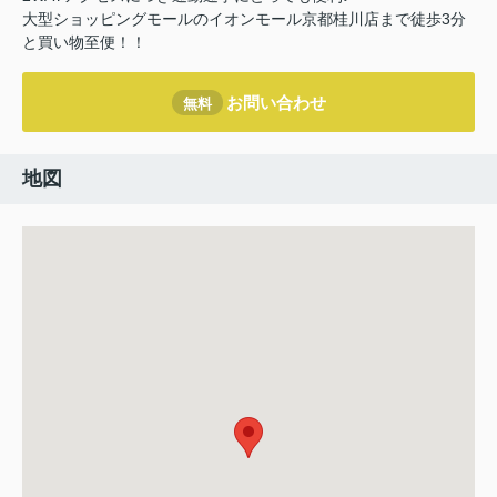
大型ショッピングモールのイオンモール京都桂川店まで徒歩3分
と買い物至便！！
お問い合わせ
無料
地図