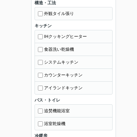
構造・工法
外観タイル張り
キッチン
IHクッキングヒーター
食器洗い乾燥機
システムキッチン
カウンターキッチン
アイランドキッチン
バス・トイレ
追焚機能浴室
浴室乾燥機
冷暖房