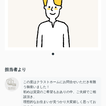
担当者より
この度はクラストホームにお問合せいただき有難
う御座いました！
初めは賃貸のご希望もおありの中、ご夫婦でご相
談頂き、
理想的なお住まいが見つかり大変嬉しく思ってお