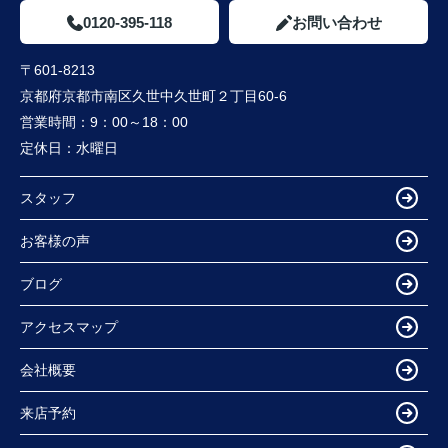
0120-395-118
お問い合わせ
〒601-8213
京都府京都市南区久世中久世町２丁目60-6
営業時間：
9：00～18：00
定休日：
水曜日
スタッフ
お客様の声
ブログ
アクセスマップ
会社概要
来店予約