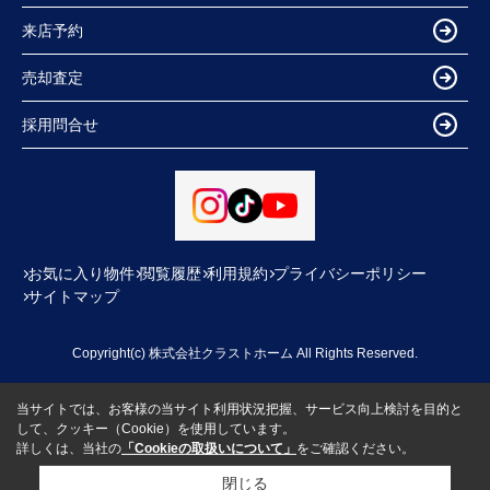
来店予約
売却査定
採用問合せ
お気に入り物件
閲覧履歴
利用規約
プライバシーポリシー
サイトマップ
Copyright(c) 株式会社クラストホーム All Rights Reserved.
当サイトでは、お客様の当サイト利用状況把握、サービス向上検討を目的と
して、クッキー（Cookie）を使用しています。
詳しくは、当社の
「Cookieの取扱いについて」
をご確認ください。
閉じる