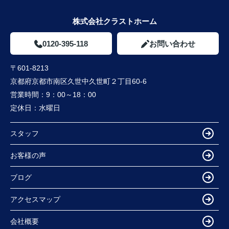
株式会社クラストホーム
0120-395-118
お問い合わせ
〒601-8213
京都府京都市南区久世中久世町２丁目60-6
営業時間：
9：00～18：00
定休日：
水曜日
スタッフ
お客様の声
ブログ
アクセスマップ
会社概要