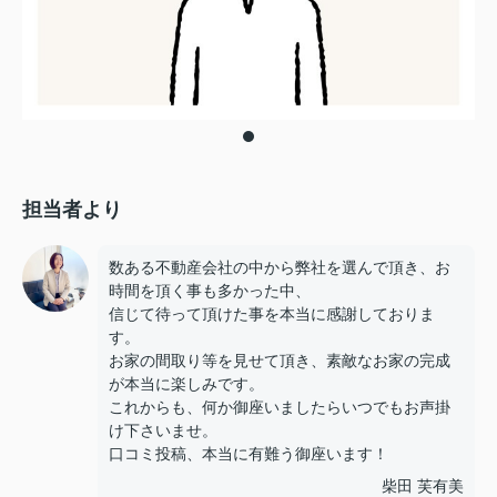
担当者より
数ある不動産会社の中から弊社を選んで頂き、お
時間を頂く事も多かった中、
信じて待って頂けた事を本当に感謝しておりま
す。
お家の間取り等を見せて頂き、素敵なお家の完成
が本当に楽しみです。
これからも、何か御座いましたらいつでもお声掛
け下さいませ。
口コミ投稿、本当に有難う御座います！
柴田 芙有美