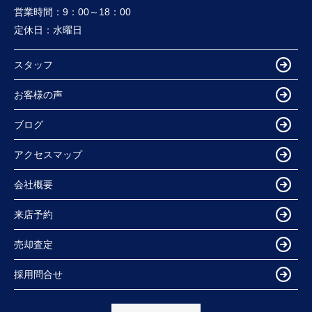
営業時間：
9：00～18：00
定休日：
水曜日
スタッフ
お客様の声
ブログ
アクセスマップ
会社概要
来店予約
売却査定
採用問合せ