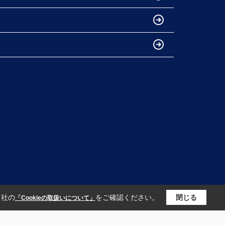
当社の
をご確認ください。
閉じる
「Cookieの取扱いについて」