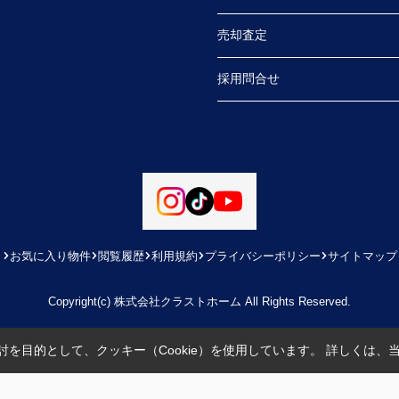
売却査定
採用問合せ
お気に入り物件
閲覧履歴
利用規約
プライバシーポリシー
サイトマップ
Copyright(c) 株式会社クラストホーム All Rights Reserved.
を目的として、クッキー（Cookie）を使用しています。
詳しくは、