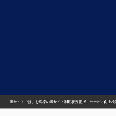
当サイトでは、お客様の当サイト利用状況把握、サービス向上検討