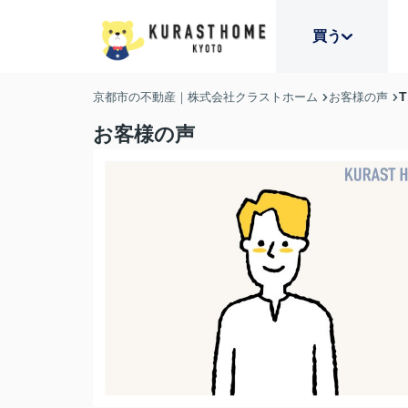
買う
京都市の不動産｜株式会社クラストホーム
お客様の声
お客様の声