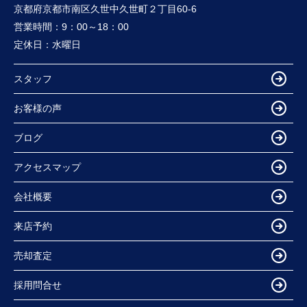
京都府京都市南区久世中久世町２丁目60-6
営業時間：
9：00～18：00
定休日：
水曜日
スタッフ
お客様の声
ブログ
アクセスマップ
会社概要
来店予約
売却査定
採用問合せ