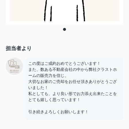
担当者より
この度はご成約おめでとうございます！
また、数ある不動産会社の中から弊社クラストホ
ームの販売力を信じ、
大切なお家のご売却をお任せ頂きありがとうござ
いました！
私としても、より良い形でお力添え出来たことを
とても嬉しく思っています！
引き続きよろしくお願いします！