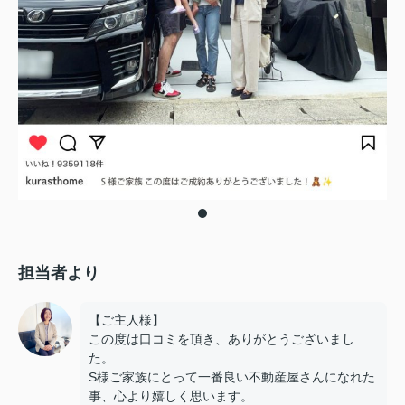
担当者より
【ご主人様】
この度は口コミを頂き、ありがとうございまし
た。
S様ご家族にとって一番良い不動産屋さんになれた
事、心より嬉しく思います。