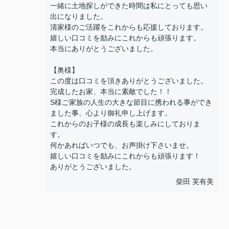
一緒に土地探しができた時間は私にとっても思い
出になりました。
清家様のご活躍をこれからも応援しております。
嬉しい口コミを励みにこれからも頑張ります。
本当にありがとうございました。
【奥様】
この度は口コミを頂きありがとうございました。
完成したお家、本当に素敵でした！！
S様ご家族の人生の大きな節目に携われる事ができ
ました事、心より御礼申し上げます。
これからのお子様の成長も楽しみにしておりま
す。
何かあればいつでも、お声掛け下さいませ。
嬉しい口コミを励みにこれからも頑張ります！
ありがとうございました。
柴田 芙有美