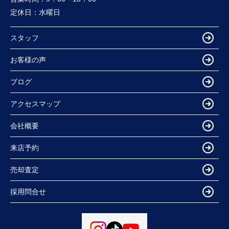
定休日：
水曜日
スタッフ
お客様の声
ブログ
アクセスマップ
会社概要
来店予約
売却査定
採用問合せ