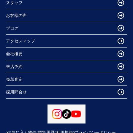
スタッフ
お客様の声
ブログ
アクセスマップ
会社概要
来店予約
売却査定
採用問合せ
お気に入り物件
閲覧履歴
利用規約
プライバシーポリシー