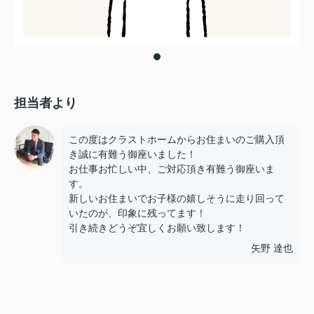
担当者より
この度はクラストホームからお住まいのご購入頂
き誠に有難う御座いました！
お仕事お忙しい中、ご対応頂き有難う御座いま
す。
新しいお住まいでお子様の嬉しそうに走り回って
いたのが、印象に残ってます！
引き続きどうぞ宜しくお願い致します！
矢野 達也