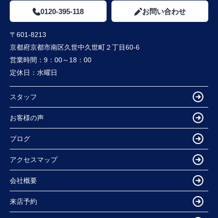
0120-395-118
お問い合わせ
〒601-8213
京都府京都市南区久世中久世町２丁目60-6
営業時間：
9：00～18：00
定休日：
水曜日
スタッフ
お客様の声
ブログ
アクセスマップ
会社概要
来店予約