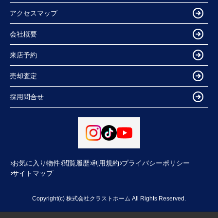
アクセスマップ
会社概要
来店予約
売却査定
採用問合せ
お気に入り物件
閲覧履歴
利用規約
プライバシーポリシー
サイトマップ
Copyright(c) 株式会社クラストホーム All Rights Reserved.