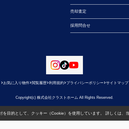
売却査定
採用問合せ
お気に入り物件
閲覧履歴
利用規約
プライバシーポリシー
サイトマップ
Copyright(c) 株式会社クラストホーム All Rights Reserved.
を目的として、クッキー（Cookie）を使用しています。
詳しくは、