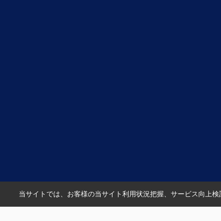
当サイトでは、お客様の当サイト利用状況把握、サービス向上検討