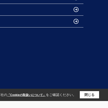
当社の
をご確認ください。
閉じる
「Cookieの取扱いについて」