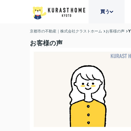
買う
Y
京都市の不動産｜株式会社クラストホーム
お客様の声
お客様の声