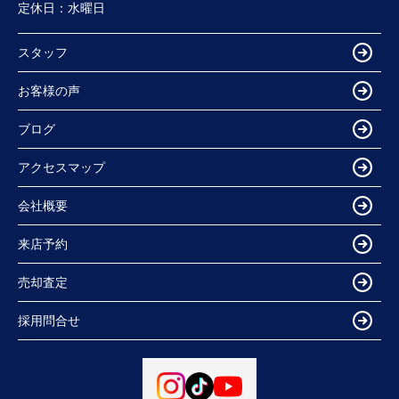
定休日：
水曜日
スタッフ
お客様の声
ブログ
アクセスマップ
会社概要
来店予約
売却査定
採用問合せ