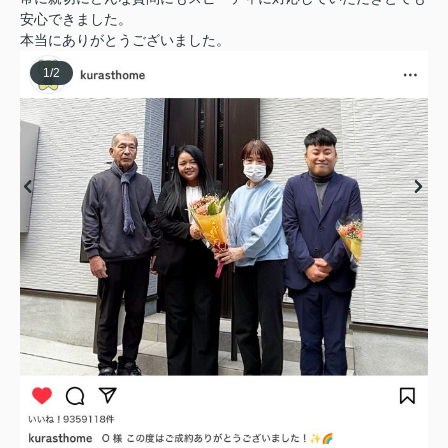
安心できました。
本当にありがとうございました。
1
/
2