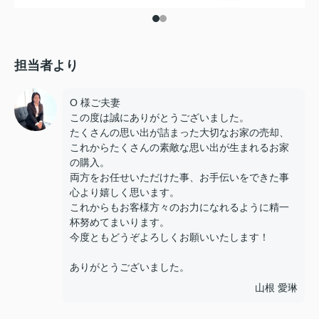
担当者より
O 様ご夫妻
この度は誠にありがとうございました。
たくさんの思い出が詰まった大切なお家の売却、
これからたくさんの素敵な思い出が生まれるお家
の購入。
両方をお任せいただけた事、お手伝いをできた事
心より嬉しく思います。
これからもお客様方々のお力になれるように精一
杯努めてまいります。
今度ともどうぞよろしくお願いいたします！
ありがとうございました。
山根 愛琳