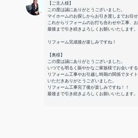
【ご主人様】
この度は誠にありがとうございました。
マイホームのお探しからお引き渡しまでお任せ
これからリフォームのお打ち合わせや工事、お
最後まで引き続きよろしくお願いいたします。
リフォーム完成後が楽しみですね！
【奥様】
この度は誠にありがとうございました。
いつでも明るく賑やかなご家族様でお会いする
リフォーム工事やお引越し時期の関係でタイト
いただきありがとうございました。
リフォーム工事完了後が楽しみですね！！
最後まで引き続きよろしくお願いいたします。