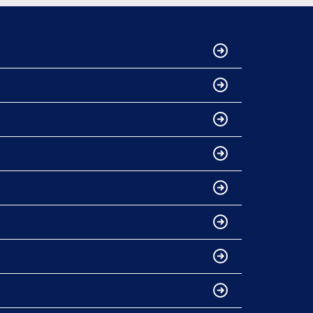
き、本当にありがとうございました。