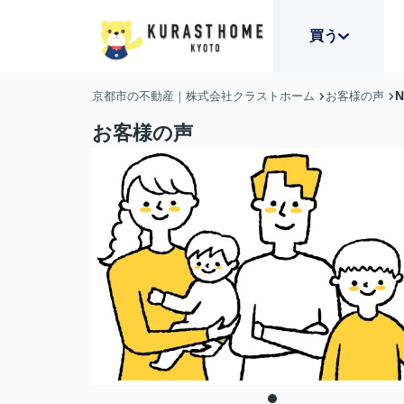
買う
京都市の不動産｜株式会社クラストホーム
お客様の声
お客様の声