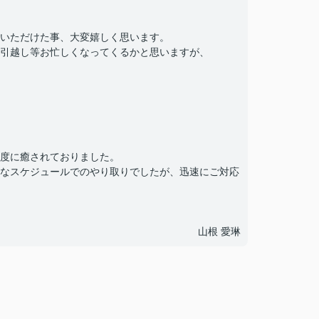
いただけた事、大変嬉しく思います。
引越し等お忙しくなってくるかと思いますが、
度に癒されておりました。
なスケジュールでのやり取りでしたが、迅速にご対応
山根 愛琳