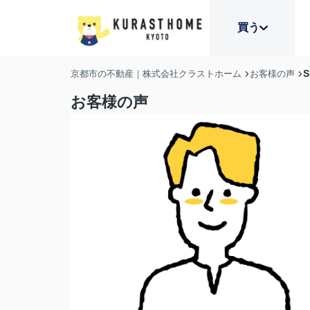
買う
京都市の不動産｜株式会社クラストホーム
お客様の声
お客様の声