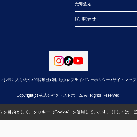
売却査定
ただ
採用問合せ
より
お気に入り物件
閲覧履歴
利用規約
プライバシーポリシー
サイトマップ
Copyright(c) 株式会社クラストホーム All Rights Reserved.
を目的として、クッキー（Cookie）を使用しています。
詳しくは、