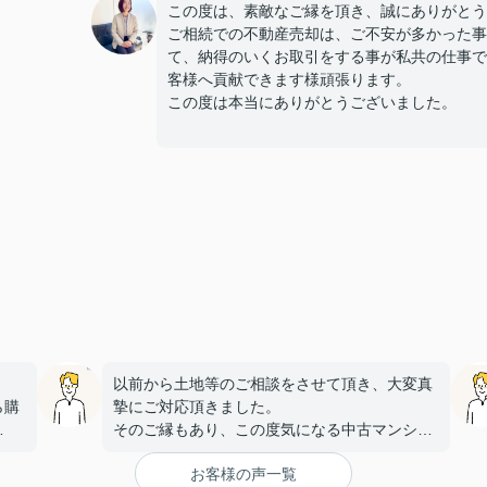
この度は、素敵なご縁を頂き、誠にありがとう
ご相続での不動産売却は、ご不安が多かった事
て、納得のいくお取引をする事が私共の仕事で
客様へ貢献できます様頑張ります。
この度は本当にありがとうございました。
以前から土地等のご相談をさせて頂き、大変真
ら購
摯にご対応頂きました。
そのご縁もあり、この度気になる中古マンショ
金利
ンを見つけ、
お客様の声一覧
こちらに購入を依頼しましたが、大変丁寧かつ