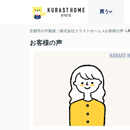
買う
京都市の不動産｜株式会社クラストホーム
お客様の声
お客様の声