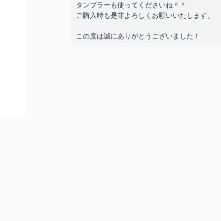
タンブラーも使ってくださいね＾＾
ご購入時も是非よろしくお願いいたします。
この度は誠にありがとうございました！