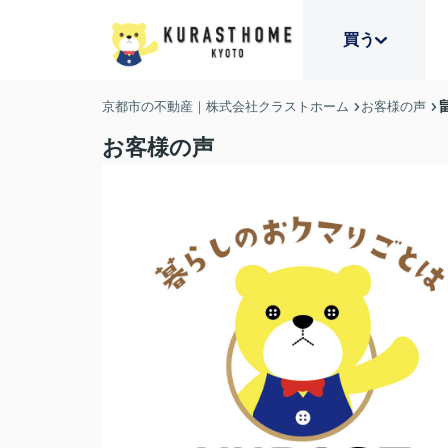
買う
京都市の不動産｜株式会社クラストホーム
お客様の声
お客様の声