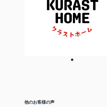
他のお客様の声