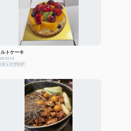
タルトケーキ
26.03.13
スタッフブログ