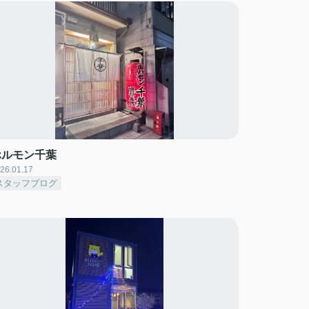
ホルモン千葉
26.01.17
スタッフブログ