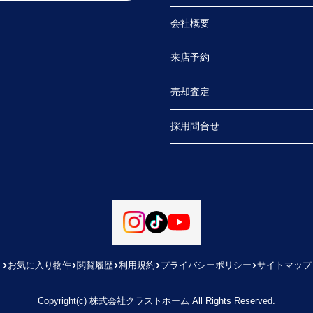
会社概要
来店予約
売却査定
採用問合せ
お気に入り物件
閲覧履歴
利用規約
プライバシーポリシー
サイトマップ
Copyright(c) 株式会社クラストホーム All Rights Reserved.