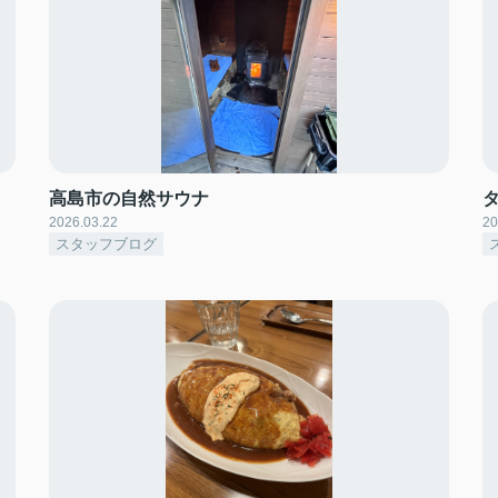
高島市の自然サウナ
2026.03.22
20
スタッフブログ