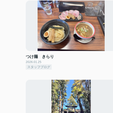
つけ麺 きらり
2026.01.25
スタッフブログ