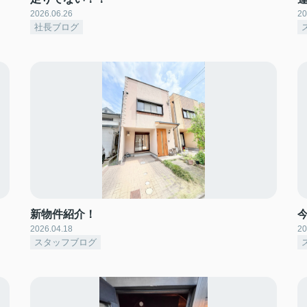
2026.06.26
20
社長ブログ
新物件紹介！
2026.04.18
20
スタッフブログ