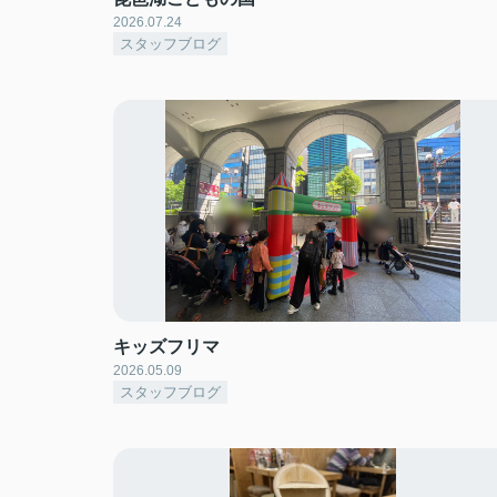
2026.07.24
スタッフブログ
キッズフリマ
2026.05.09
スタッフブログ