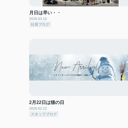
月日は早い・・
2026.03.10
社長ブログ
2月22日は猫の日
2026.02.22
スタッフブログ