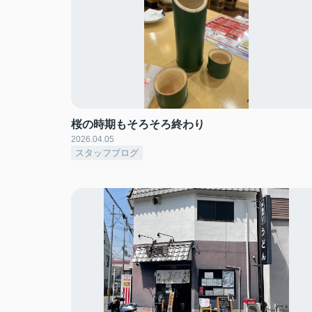
桜の時期もそろそろ終わり
2026.04.05
スタッフブログ