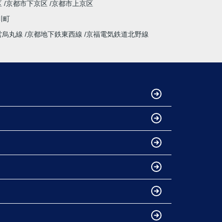
区
京都市下京区
京都市上京区
川町
営烏丸線
京都地下鉄東西線
京福電気鉄道北野線