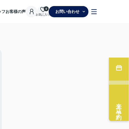
0
ッフ
お客様の声
お問い合わせ
お気に入り
来店予約