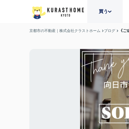
買う
《ご
京都市の不動産｜株式会社クラストホーム
ブログ