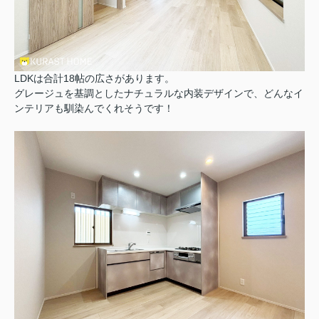
LDKは合計18帖の広さがあります。
グレージュを基調としたナチュラルな内装デザインで、どんなイ
ンテリアも馴染んでくれそうです！