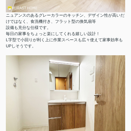
ニュアンスのあるグレーカラーのキッチン、デザイン性が高いだ
けではなく、食洗機付き、フラット型の換気扇等
設備も充分な仕様です。
毎日の家事をちょっと楽にしてくれる嬉しい設計！
L字型で小回りが利く上に作業スペースも広々使えて家事効率も
UPしそうです。