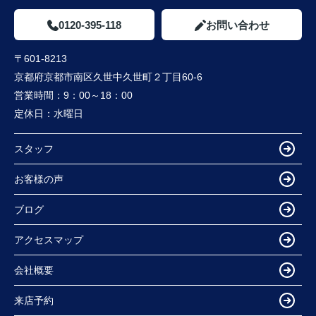
0120-395-118
お問い合わせ
〒601-8213
京都府京都市南区久世中久世町２丁目60-6
営業時間：
9：00～18：00
定休日：
水曜日
スタッフ
お客様の声
ブログ
アクセスマップ
会社概要
来店予約