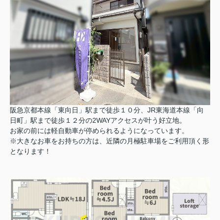
阪急京都本線「東向日」駅まで徒歩１０分、JR東海道本線「向
日町」駅まで徒歩１２分の2WAYアクセスが叶う好立地。
お家の前には軽自動車が停められるようになっています。
※大きなお車をお持ちの方は、近隣の月極駐車場をご利用頂く形
となります！