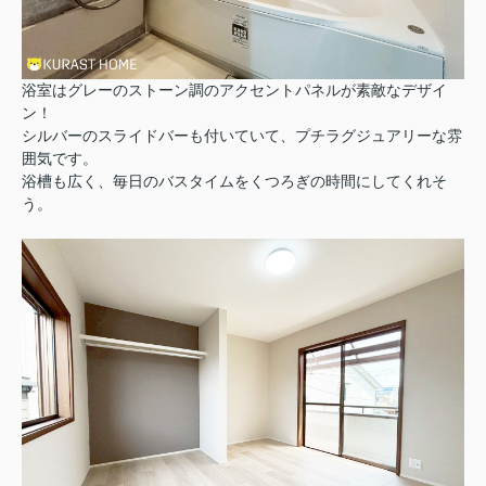
浴室はグレーのストーン調のアクセントパネルが素敵なデザイ
ン！
シルバーのスライドバーも付いていて、プチラグジュアリーな雰
囲気です。
浴槽も広く、毎日のバスタイムをくつろぎの時間にしてくれそ
う。