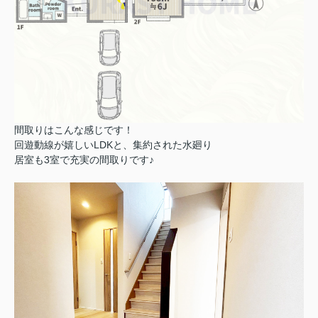
間取りはこんな感じです！
回遊動線が嬉しいLDKと、集約された水廻り
居室も3室で充実の間取りです♪