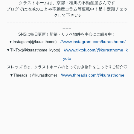
クラストホームは、京都・桂川の不動産屋さんです
ブログでは地域のことや不動産コラム等連載中！是非定期チェッ
クして下さい♪
---------------------------------------------------------------------------------
------
SNSは毎日更新！新築・リノベ物件を中心にご紹介中！
//www.instagram.com/kurasthome/
▼Instagram(@kurasthome)
//www.tiktok.com/@kurasthome_k
▼TikTok(@kurasthome_kyoto)
yoto
スレッズでは、クラストホームのとっておき物件をこっそりご紹介♡
//www.threads.com/@kurasthome
▼Threads（@kurasthome)