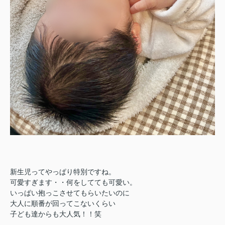
新生児ってやっぱり特別ですね。
可愛すぎます・・何をしてても可愛い。
いっぱい抱っこさせてもらいたいのに
大人に順番が回ってこないくらい
子ども達からも大人気！！笑