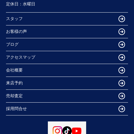
定休日：
水曜日
スタッフ
お客様の声
ブログ
アクセスマップ
会社概要
来店予約
売却査定
採用問合せ