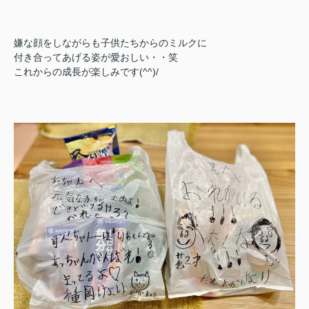
嫌な顔をしながらも子供たちからのミルクに
付き合ってあげる姿が愛おしい・・笑
これからの成長が楽しみです(^^)/