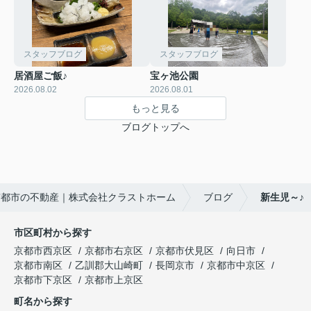
スタッフブログ
スタッフブログ
居酒屋ご飯♪
宝ヶ池公園
2026.08.02
2026.08.01
もっと見る
ブログトップへ
京都市の不動産｜株式会社クラストホーム
ブログ
新生児～♪
市区町村から探す
京都市西京区
京都市右京区
京都市伏見区
向日市
京都市南区
乙訓郡大山崎町
長岡京市
京都市中京区
京都市下京区
京都市上京区
町名から探す