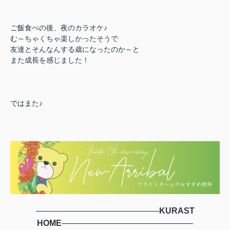
ご飯食べの後、夜のカラオケ♪
む～ちゃくちゃ楽しかったそうで
友達とそんなんする歳になったのか～と
また成長を感じました！
ではまた♪
―――――――――――――――
KURAST
HOME
――――――――――――――――