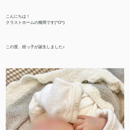
こんにちは！
クラストホームの種岡です(^O^)
この度、姪っ子が誕生しました♪