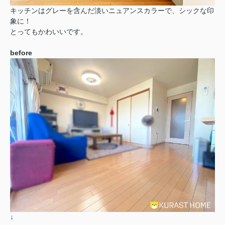
キッチンはグレーを含んだ淡いニュアンスカラーで、シックな印
象に！
とってもかわいいです。
before
↓