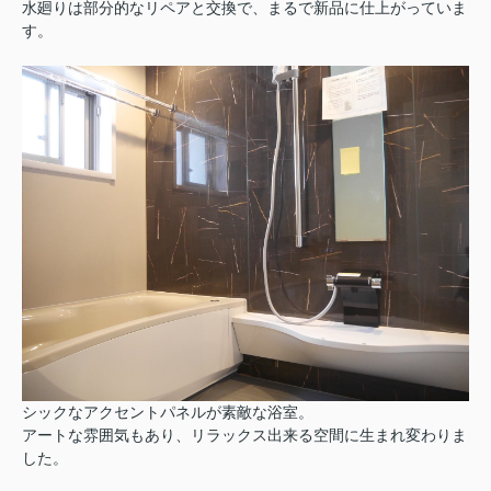
水廻りは部分的なリペアと交換で、まるで新品に仕上がっていま
す。
シックなアクセントパネルが素敵な浴室。
アートな雰囲気もあり、リラックス出来る空間に生まれ変わりま
した。