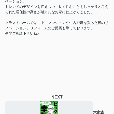
ベーション。
トレンドのデザインを抑えつつ、長く住むことをしっかりと考え
られた居住性の高さが魅力的なお家に仕上がりました。
クラストホームでは、中古マンションや中古戸建を買った後のリ
ノベーション、リフォームのご提案も承っております。
是非ご相談下さいね♪
NEXT
大家族