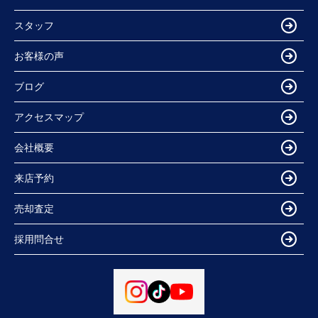
スタッフ
お客様の声
ブログ
アクセスマップ
会社概要
来店予約
売却査定
採用問合せ