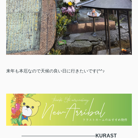
来年も本厄なので天候の良い日に行きたいです(^^♪
―――――――――――――――
KURAST