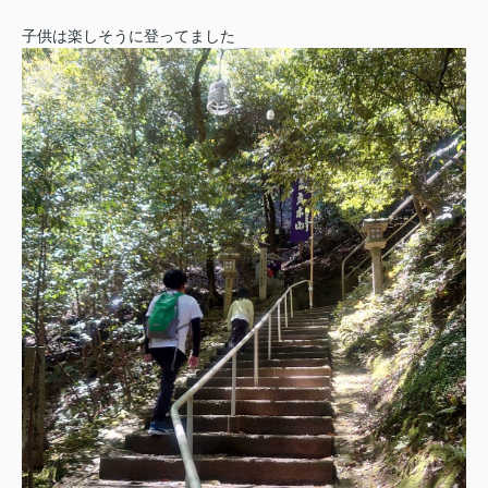
子供は楽しそうに登ってました