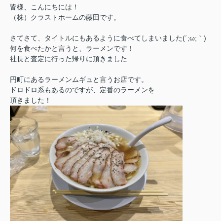
皆様、こんにちには！
（株）クラストホームの藤田です。
さてさて、タイトルにもあるように食べてしまいました(´;ω;｀)
何を食べたかと言うと、ラーメンです！
社長と査定に行った帰りに頂きました
円町にあるラーメンムギュと言うお店です。
ドロドロ系もあるのですが、定番のラーメンを
頂きました！