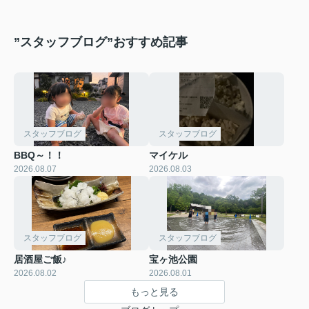
”スタッフブログ”おすすめ記事
スタッフブログ
スタッフブログ
BBQ～！！
マイケル
2026.08.07
2026.08.03
スタッフブログ
スタッフブログ
居酒屋ご飯♪
宝ヶ池公園
2026.08.02
2026.08.01
もっと見る