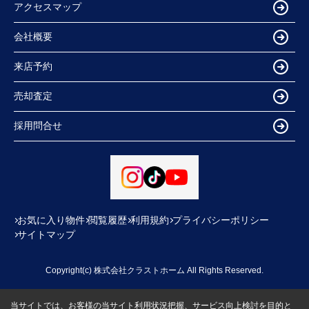
アクセスマップ
会社概要
来店予約
売却査定
採用問合せ
お気に入り物件
閲覧履歴
利用規約
プライバシーポリシー
サイトマップ
Copyright(c) 株式会社クラストホーム All Rights Reserved.
当サイトでは、お客様の当サイト利用状況把握、サービス向上検討を目的と