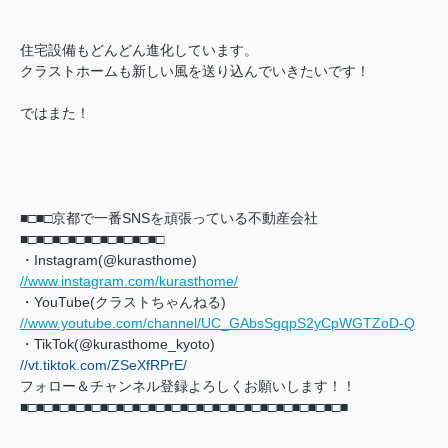
住宅設備もどんどん進化しています。
クラストホームも新しい風を送り込んでいきたいです！
ではまた！
■□■□京都で一番SNSを頑張っている不動産会社
■□■□
■□■□■□■□■□■□■□
・Instagram(@kurasthome)
//www.instagram.com/kurasthome/
・YouTube(クラストちゃんねる)
//www.youtube.com/channel/UC_GAbsSgqpS2yCpWGTZoD-Q
・TikTok(@kurasthome_kyoto)
//vt.tiktok.com/ZSeXfRPrE/
フォロー＆チャンネル登録よろしくお願いします！！
■□■□■□■□■□■□■□■□■□■□■□■□■□■□■□■□■□■□■□■□■