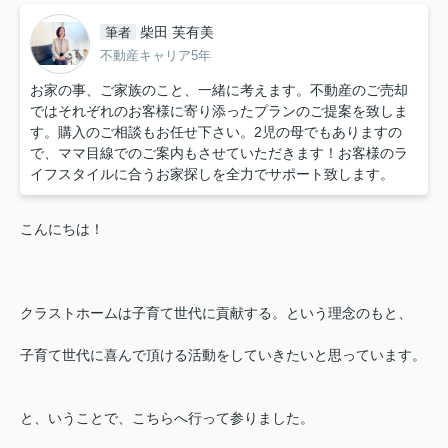
柴田 芙有美
筆者
不動産キャリア5年
お家の事、ご家族のこと、一緒に考えます。不動産のご売却
ではそれぞれのお客様に寄り添ったプランのご提案を致しま
す。購入のご相談もお任せ下さい。2児の母でもありますの
で、ママ目線でのご案内もさせていただきます！お客様のラ
イフスタイルに合うお家探しを全力でサポート致します。
こんにちは！
クラストホームは子育て世代に貢献する。という理念のもと、
子育て世代に喜んで頂ける活動をしていきたいと思っています。
と、いうことで、こちらへ行って参りました。