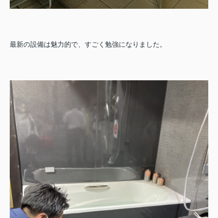
最新の設備は魅力的で、すごく勉強になりました。