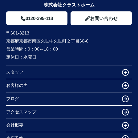
株式会社クラストホーム
0120-395-118
お問い合わせ
〒601-8213
京都府京都市南区久世中久世町２丁目60-6
営業時間：
9：00～18：00
定休日：
水曜日
スタッフ
お客様の声
ブログ
アクセスマップ
会社概要