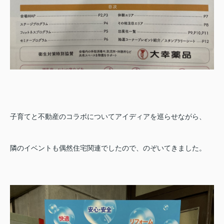
子育てと不動産のコラボについてアイディアを巡らせながら、
隣のイベントも偶然住宅関連でしたので、のぞいてきました。