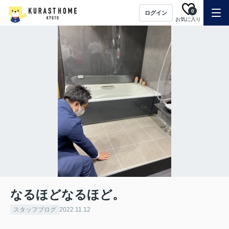
0
ログイン
お気に入り
なるほどなるほど。
スタッフブログ
2022.11.12