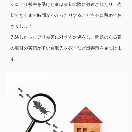
シロアリ被害を受けた家は売却の際に敬遠されたり、売
却できるまで時間がかかったりすることも心に留めてお
きましょう。
先述したシロアリ被害に対する対処をし、問題のある家
の取引の実績が多い買取先を探すなど最善策を見つけま
す。