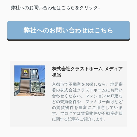
弊社へのお問い合わせはこちらをクリック↓
弊社へのお問い合わせはこちら
株式会社クラストホーム メディア
担当
京都市で不動産をお探しなら、地元密
着の株式会社クラストホームにお問い
合わせください。マンションや戸建な
どの売買物件や、ファミリー向けなど
の賃貸物件を豊富にご用意していま
す。ブログでは賃貸物件や不動産売却
に関する記事をご紹介します。