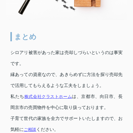
まとめ
シロアリ被害があった家は売却しづらいというのは事実
です。
縁あっての資産なので、あきらめずに方法を探り売却先
で活用してもらえるような工夫をしましょう。
私たち
株式会社クラストホーム
は、京都市、向日市、長
岡京市の売買物件を中心に取り扱っております。
子育て世代の家族を全力でサポートいたしますので、お
気軽に
ご相談
ください。