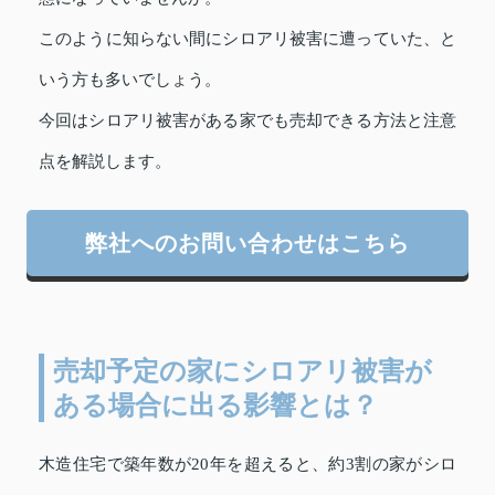
このように知らない間にシロアリ被害に遭っていた、と
いう方も多いでしょう。
今回はシロアリ被害がある家でも売却できる方法と注意
点を解説します。
弊社へのお問い合わせはこちら
売却予定の家にシロアリ被害が
ある場合に出る影響とは？
木造住宅で築年数が20年を超えると、約3割の家がシロ