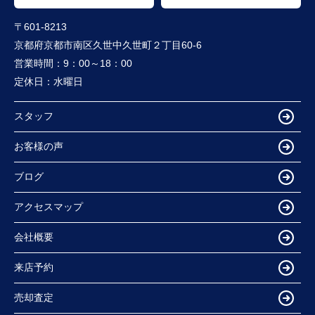
〒601-8213
京都府京都市南区久世中久世町２丁目60-6
営業時間：
9：00～18：00
定休日：
水曜日
スタッフ
お客様の声
ブログ
アクセスマップ
会社概要
来店予約
売却査定