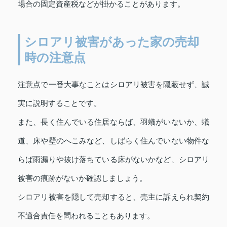
場合の固定資産税などが掛かることがあります。
シロアリ被害があった家の売却
時の注意点
注意点で一番大事なことはシロアリ被害を隠蔽せず、誠
実に説明することです。
また、長く住んでいる住居ならば、羽蟻がいないか、蟻
道、床や壁のへこみなど、しばらく住んでいない物件な
らば雨漏りや抜け落ちている床がないかなど、シロアリ
被害の痕跡がないか確認しましょう。
シロアリ被害を隠して売却すると、売主に訴えられ契約
不適合責任を問われることもあります。