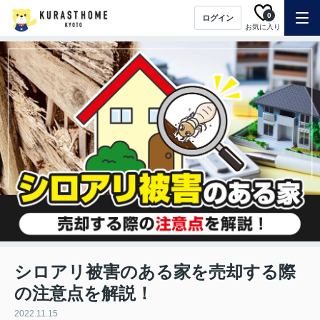
0
ログイン
お気に入り
シロアリ被害のある家を売却する際
の注意点を解説！
2022.11.15