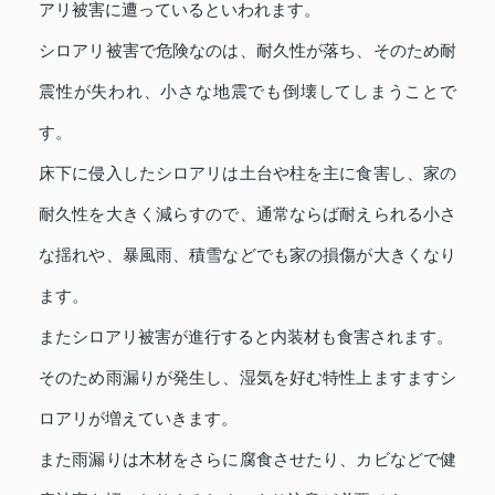
アリ被害に遭っているといわれます。
シロアリ被害で危険なのは、耐久性が落ち、そのため耐
震性が失われ、小さな地震でも倒壊してしまうことで
す。
床下に侵入したシロアリは土台や柱を主に食害し、家の
耐久性を大きく減らすので、通常ならば耐えられる小さ
な揺れや、暴風雨、積雪などでも家の損傷が大きくなり
ます。
またシロアリ被害が進行すると内装材も食害されます。
そのため雨漏りが発生し、湿気を好む特性上ますますシ
ロアリが増えていきます。
また雨漏りは木材をさらに腐食させたり、カビなどで健