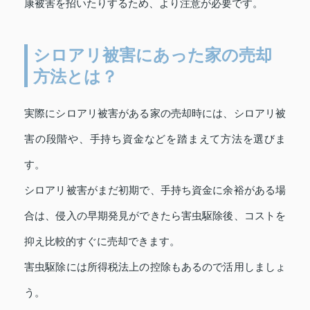
康被害を招いたりするため、より注意が必要です。
シロアリ被害にあった家の売却
方法とは？
実際にシロアリ被害がある家の売却時には、シロアリ被
害の段階や、手持ち資金などを踏まえて方法を選びま
す。
シロアリ被害がまだ初期で、手持ち資金に余裕がある場
合は、侵入の早期発見ができたら害虫駆除後、コストを
抑え比較的すぐに売却できます。
害虫駆除には所得税法上の控除もあるので活用しましょ
う。