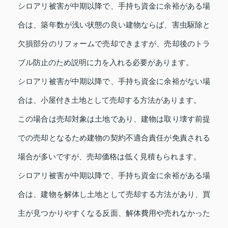
シロアリ被害が中期以降で、手持ち資金に余裕がある場
合は、築年数が浅い状態の良い建物ならば、害虫駆除と
欠損部分のリフォームで売却できますが、売却後のトラ
ブル防止のため説明に力を入れる必要があります。
シロアリ被害が中期以降で、手持ち資金に余裕がない場
合は、小屋付き土地として売却する方法があります。
この場合は売却対象は土地であり、建物は取り壊す前提
での売却となるため建物の契約不適合責任が免責される
場合が多いですが、売却価格は低く見積もられます。
シロアリ被害が中期以降で、手持ち資金に余裕がある場
合は、建物を解体し土地として売却する方法があり、買
主が見つかりやすくなる反面、解体費用や売れなかった